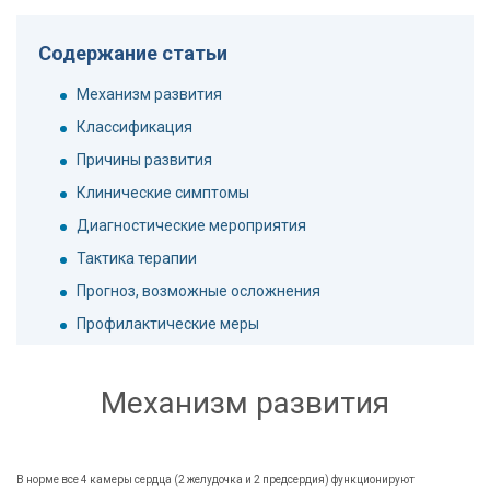
Содержание статьи
Механизм развития
Классификация
Причины развития
Клинические симптомы
Диагностические мероприятия
Тактика терапии
Прогноз, возможные осложнения
Профилактические меры
Механизм развития
В норме все 4 камеры сердца (2 желудочка и 2 предсердия) функционируют