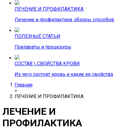
ЛЕЧЕНИЕ И ПРОФИЛАКТИКА
Лечение и профилактика, обзоры способов
ПОЛЕЗНЫЕ СТАТЬИ
Препараты и процедуры
СОСТАВ \ СВОЙСТВА КРОВИ
Из чего состоит кровь и какие ее свойства
Главная
>
ЛЕЧЕНИЕ И ПРОФИЛАКТИКА
ЛЕЧЕНИЕ И
ПРОФИЛАКТИКА