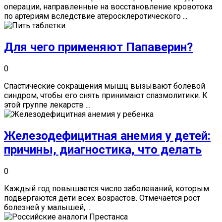
операции, направленные на восстановление кровотока
по артериям вследствие атеросклеротического ...
Для чего применяют Папаверин?
0
Спастические сокращения мышц вызывают болевой
синдром, чтобы его снять принимают спазмолитики. К
этой группе лекарств ...
Железодефицитная анемия у детей:
причины, диагностика, что делать
0
Каждый год повышается число заболеваний, которым
подвергаются дети всех возрастов. Отмечается рост
болезней у малышей, ...