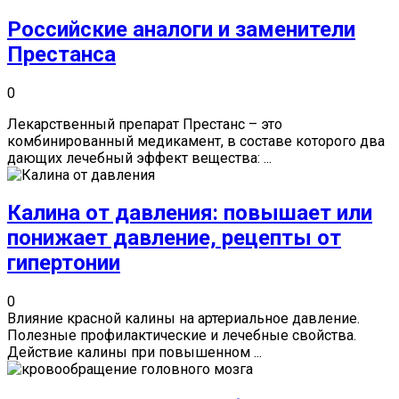
Российские аналоги и заменители
Престанса
0
Лекарственный препарат Престанс – это
комбинированный медикамент, в составе которого два
дающих лечебный эффект вещества: ...
Калина от давления: повышает или
понижает давление, рецепты от
гипертонии
0
Влияние красной калины на артериальное давление.
Полезные профилактические и лечебные свойства.
Действие калины при повышенном ...