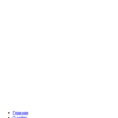
Главная
О сайте