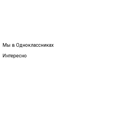
Мы в Одноклассниках
Интересно