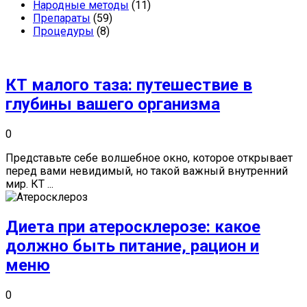
Народные методы
(11)
Препараты
(59)
Процедуры
(8)
КТ малого таза: путешествие в
глубины вашего организма
0
Представьте себе волшебное окно, которое открывает
перед вами невидимый, но такой важный внутренний
мир. КТ ...
Диета при атеросклерозе: какое
должно быть питание, рацион и
меню
0