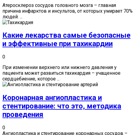
Атеросклероз сосудов головного мозга – главная
причина инфарктов и инсультов, от которых умирает 70%
людей. ...
Какие лекарства самые безопасные
и эффективные при тахикардии
0
При изменении верхнего или нижнего давления у
пациента может развиться тахикардия – учащенное
сердцебиение, которое ...
Коронарная ангиопластика и
стентирование: что это, методика
проведения
0
Ангиопластика и стентирование коронарных сосудов –