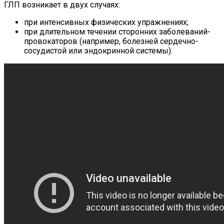
ГЛП возникает в двух случаях:
при интенсивных физических упражнениях;
при длительном течении сторонних заболеваний-
провокаторов (например, болезней сердечно-
сосудистой или эндокринной системы).