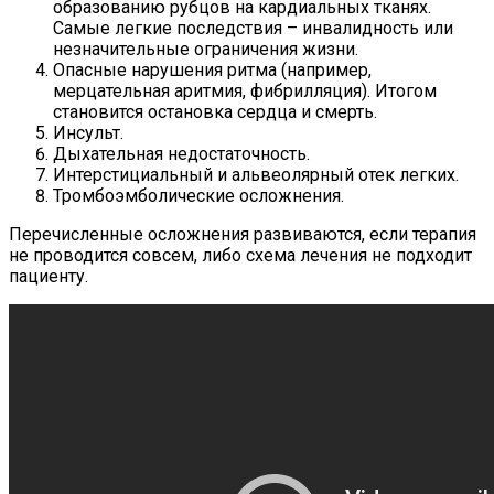
образованию рубцов на кардиальных тканях.
Самые легкие последствия – инвалидность или
незначительные ограничения жизни.
Опасные нарушения ритма (например,
мерцательная аритмия, фибрилляция). Итогом
становится остановка сердца и смерть.
Инсульт.
Дыхательная недостаточность.
Интерстициальный и альвеолярный отек легких.
Тромбоэмболические осложнения.
Перечисленные осложнения развиваются, если терапия
не проводится совсем, либо схема лечения не подходит
пациенту.