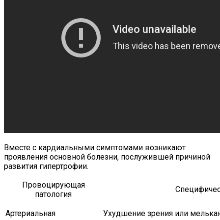
Вместе с кардиальными симптомами возникают
проявления основной болезни, послужившей причиной
развития гипертрофии.
Провоцирующая
Специфиче
патология
Артериальная
Ухудшение зрения или мелькаю