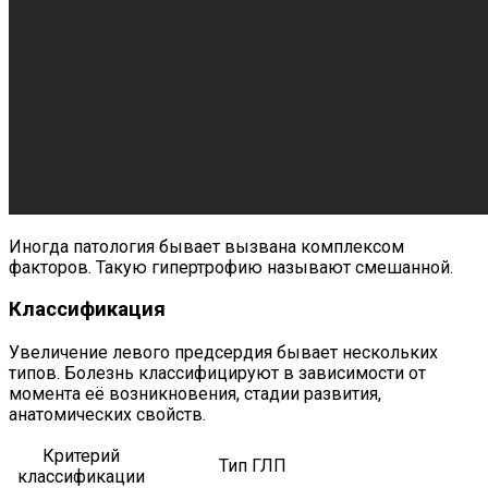
Иногда патология бывает вызвана комплексом
факторов. Такую гипертрофию называют смешанной.
Классификация
Увеличение левого предсердия бывает нескольких
типов. Болезнь классифицируют в зависимости от
момента её возникновения, стадии развития,
анатомических свойств.
Критерий
Тип ГЛП
классификации