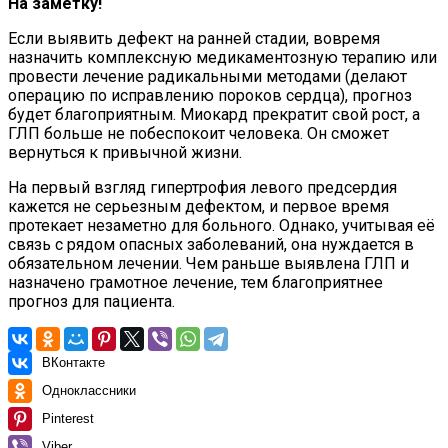
На заметку!
Если выявить дефект на ранней стадии, вовремя
назначить комплексную медикаментозную терапию или
провести лечение радикальными методами (делают
операцию по исправлению пороков сердца), прогноз
будет благоприятным. Миокард прекратит свой рост, а
ГЛП больше не побеспокоит человека. Он сможет
вернуться к привычной жизни.
На первый взгляд гипертрофия левого предсердия
кажется не серьезным дефектом, и первое время
протекает незаметно для больного. Однако, учитывая её
связь с рядом опасных заболеваний, она нуждается в
обязательном лечении. Чем раньше выявлена ГЛП и
назначено грамотное лечение, тем благоприятнее
прогноз для пациента.
ВКонтакте
Одноклассники
Pinterest
Viber