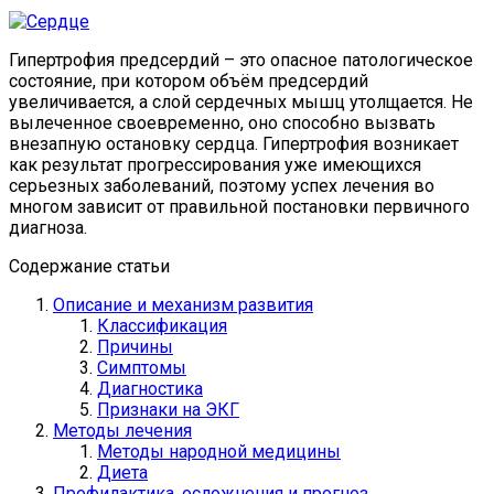
Гипертрофия предсердий – это опасное патологическое
состояние, при котором объём предсердий
увеличивается, а слой сердечных мышц утолщается. Не
вылеченное своевременно, оно способно вызвать
внезапную остановку сердца. Гипертрофия возникает
как результат прогрессирования уже имеющихся
серьезных заболеваний, поэтому успех лечения во
многом зависит от правильной постановки первичного
диагноза.
Содержание статьи
Описание и механизм развития
Классификация
Причины
Симптомы
Диагностика
Признаки на ЭКГ
Методы лечения
Методы народной медицины
Диета
Профилактика, осложнения и прогноз