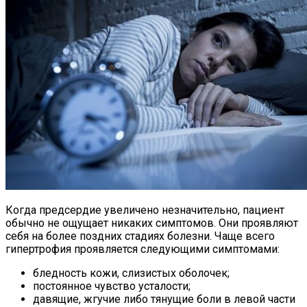
Когда предсердие увеличено незначительно, пациент
обычно не ощущает никаких симптомов. Они проявляют
себя на более поздних стадиях болезни. Чаще всего
гипертрофия проявляется следующими симптомами:
бледность кожи, слизистых оболочек;
постоянное чувство усталости;
давящие, жгучие либо тянущие боли в левой части