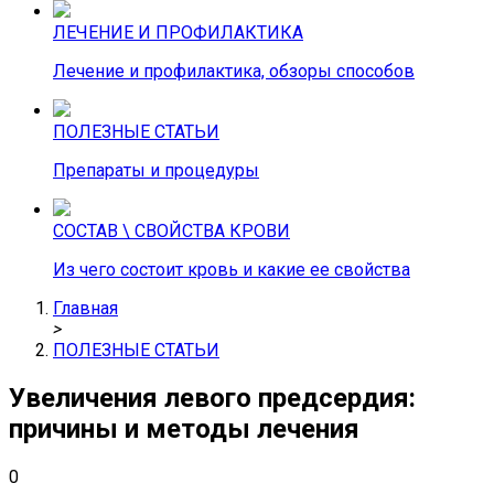
ЛЕЧЕНИЕ И ПРОФИЛАКТИКА
Лечение и профилактика, обзоры способов
ПОЛЕЗНЫЕ СТАТЬИ
Препараты и процедуры
СОСТАВ \ СВОЙСТВА КРОВИ
Из чего состоит кровь и какие ее свойства
Главная
>
ПОЛЕЗНЫЕ СТАТЬИ
Увеличения левого предсердия:
причины и методы лечения
0