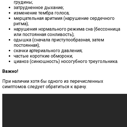
грудины;
затрудненное дыхание;
изменение тембра голоса;
мерцательная аритмия (нарушение сердечного
ритма);
нарушения нормального режима сна (бессонница
или постоянная сонливость);
одышка (сначала приступообразная, затем
постоянная);
скачки артериального давления;
частые короткие обмороки;
цианоз (синюшность) носогубного треугольника.
Важно!
При наличии хотя бы одного из перечисленных
симптомов следует обратиться к врачу.