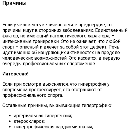
Причины
Если у человека увеличено левое предсердие, то
причины ищут в сторонних заболеваниях. Единственный
фактор, не имеющий патологического характера, –
интенсивные тренировки. Это не означает, что любой
спорт – опасный и влечет за собой этот дефект. Речь
идет именно об изнуряющих активностях на пределе
человеческих возможностей. Это касается, в первую
очередь, профессиональных спортсменов.
Интересно!
Если при осмотре выясняется, что гипертрофия у
спортсмена прогрессирует, его отстраняют от
профессионального спорта.
Остальные причины, вызывающие гипертрофию:
артериальная гипертензия;
атеросклероз;
гипертрофическая кардиомиопатия;