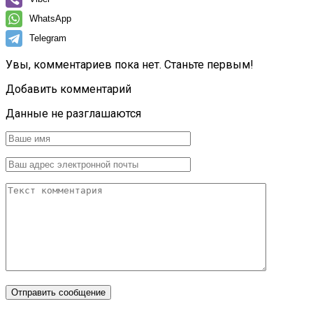
WhatsApp
Telegram
Увы, комментариев пока нет. Станьте первым!
Добавить комментарий
Данные не разглашаются