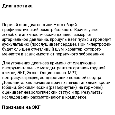
Диагностика
Первый этап диагностики – это общий
профилактический осмотр больного. Врач изучает
жалобы и анамнестические данные, измеряет
артериальное давление, прощупывает пульс и проводит
аускультацию (прослушивает сердце). При гипертрофии
будет слышен отчетливый шум, характер которого
меняется в зависимости от первичного заболевания.
Для уточнения диагноза применяют следующие
инструментальные методы: рентген органов грудной
клетки, ЭКГ, Эхокг. Опционально: МРТ,
вентрикулография, зондирование полостей сердца.
Дополнительно лечащий врач назначает анализы крови
(общий, биохимический (развернутый), на гормоны),
оценивает неврологический статус и пр. Результаты
исследований рассматривают в комплексе.
Признаки на ЭКГ