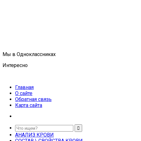
Мы в Одноклассниках
Интересно
Главная
О сайте
Обратная связь
Карта сайта
АНАЛИЗ КРОВИ
СОСТАВ \ СВОЙСТВА КРОВИ