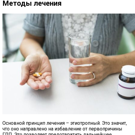
Методы лечения
Основной принцип лечения – этиотропный. Это значит,
что оно направлено на избавление от первопричины
ГЛП. Это позволяет предотвратить дальнейшее