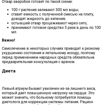
Отвар зверобоя готовят по такой схеме:
100 г растения заливают 300 мл воды;
ставят емкость с полученной смесью на плиту,
доводят жидкость до кипения;
остывший отвар процеживают через сито;
принимают готовое средство 3 раза в день по 100
мл.
Важно!
Самолечение в некоторых случаях приводит к резкому
ухудшению состояния и летальному исходу, поэтому
перед применением народных средств обязательна
предварительная консультация с врачом.
Диета
Левый атриум бывает увеличен из-за лишнего веса,
который дает повышенную нагрузку на сердце. Это
может значить, что больному потребуется помощь
диетолога для коррекции системы питания. Рацион