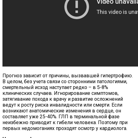
Прогноз зависит от причины, вызвавшей гипертрофию.
В целом, без учета связи со сторонними патологиями,
смертельный исход наступает редко – в 5-8%
клинических случаев. Игнорирование симптомов,
затягивание похода к врачу и развитие осложнений
ведут к росту риска инвалидности или смерти. Если
возникают анатомические изменения в сердце, он
составляет уже 25-40%. ГЛП в терминальной фазе
неизбежно приводит к гибели человека. Поэтому при
первых недомоганиях проходят осмотр у кардиолога.