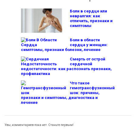
Боли в сердце или
невралгия: как
отличить, признаки и
симптомы
Боли в области
сердца у женщин:
симптомы, признаки болезни, лечение
Смерть от острой
сердечной
недостаточности: как распознать признаки,
профилактика
Что такое
гемотрансфузионный
шок: причины,
признаки и симптомы, диагностика и
лечение
Увы, комментариев пока нет. Станьте первым!