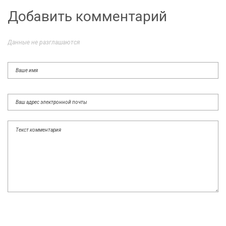
Добавить комментарий
Данные не разглашаются