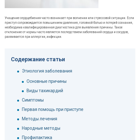
Учащение сердцебиения часто возникает при волнении или стрессовой ситуации. Если
приступ сопровождается повышением давления, головной болью и потерей сознания,
необходима квалифицированная диагностика для выявления причины. Такое
отклонение от нормы часто является последствием заболеваний сердца и сосудов,
развивается при аллергии, инфекции.
Содержание статьи
Этиология заболевания
Основные причины
Виды тахикардий
Симптомы
Первая помощь при приступе
Методы лечения
Народные методы
Профилактика