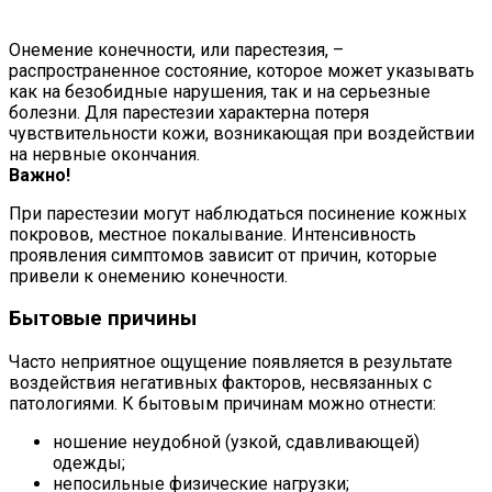
Онемение конечности, или парестезия, –
распространенное состояние, которое может указывать
как на безобидные нарушения, так и на серьезные
болезни. Для парестезии характерна потеря
чувствительности кожи, возникающая при воздействии
на нервные окончания.
Важно!
При парестезии могут наблюдаться посинение кожных
покровов, местное покалывание. Интенсивность
проявления симптомов зависит от причин, которые
привели к онемению конечности.
Бытовые причины
Часто неприятное ощущение появляется в результате
воздействия негативных факторов, несвязанных с
патологиями. К бытовым причинам можно отнести:
ношение неудобной (узкой, сдавливающей)
одежды;
непосильные физические нагрузки;