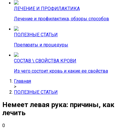
ЛЕЧЕНИЕ И ПРОФИЛАКТИКА
Лечение и профилактика, обзоры способов
ПОЛЕЗНЫЕ СТАТЬИ
Препараты и процедуры
СОСТАВ \ СВОЙСТВА КРОВИ
Из чего состоит кровь и какие ее свойства
Главная
>
ПОЛЕЗНЫЕ СТАТЬИ
Немеет левая рука: причины, как
лечить
0