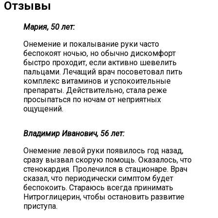
Отзывы
Мария, 50 лет:
Онемение и покалывание руки часто
беспокоят ночью, но обычно дискомфорт
быстро проходит, если активно шевелить
пальцами. Лечащий врач посоветовал пить
комплекс витаминов и успокоительные
препараты. Действительно, стала реже
просыпаться по ночам от неприятных
ощущений.
Владимир Иванович, 56 лет:
Онемение левой руки появилось год назад,
сразу вызвал скорую помощь. Оказалось, что
стенокардия. Пролечился в стационаре. Врач
сказал, что периодически симптом будет
беспокоить. Стараюсь всегда принимать
Нитроглицерин, чтобы остановить развитие
приступа.