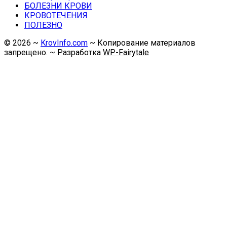
БОЛЕЗНИ КРОВИ
КРОВОТЕЧЕНИЯ
ПОЛЕЗНО
©
2026
~
KrovInfo.com
~ Копирование материалов
запрещено. ~ Разработка
WP-Fairytale