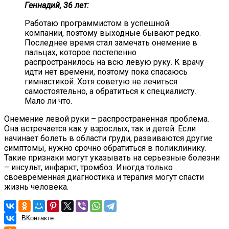
Геннадий, 36 лет:
Работаю программистом в успешной
компании, поэтому выходные бывают редко.
Последнее время стал замечать онемение в
пальцах, которое постепенно
распространилось на всю левую руку. К врачу
идти нет времени, поэтому пока спасаюсь
гимнастикой. Хотя советую не лечиться
самостоятельно, а обратиться к специалисту.
Мало ли что.
Онемение левой руки – распространенная проблема.
Она встречается как у взрослых, так и детей. Если
начинает болеть в области груди, развиваются другие
симптомы, нужно срочно обратиться в поликлинику.
Такие признаки могут указывать на серьезные болезни
– инсульт, инфаркт, тромбоз. Иногда только
своевременная диагностика и терапия могут спасти
жизнь человека.
ВКонтакте