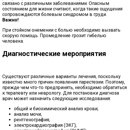
связано с различными заболеваниями. Опасным
состоянием для жизни считают, когда такие ощущения
сопровождаются болевым синдромом в груди.
Важно!
При стойком онемении с болью необходимо вызвать
скорую помощь. Промедление грозит гибелью
человека.
Диагностические мероприятия
Существуют различные варианты лечения, поскольку
известно много причин появления парестезии. Поэтому,
прежде чем что-то предпринять, необходимо обратиться
к терапевту или неврологу. Для постановки диагноза
врач может назначить следующие исследования:
общий и биохимический анализ крови;
анализ мочи;
рентгенография;
электрокардиография (ЭКГ);