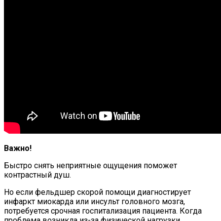
Важно!
Быстро снять неприятные ощущения поможет
контрастный душ.
Но если фельдшер скорой помощи диагностирует
инфаркт миокарда или инсульт головного мозга,
потребуется срочная госпитализация пациента. Когда
проблема возникла из-за физической нагрузки,