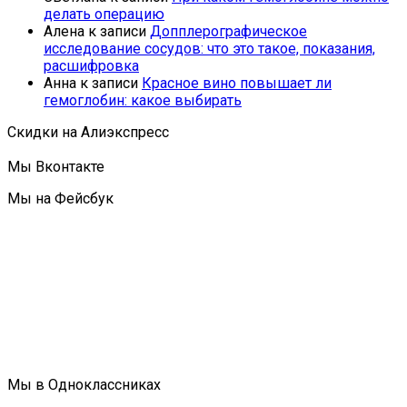
делать операцию
Алена
к записи
Допплерографическое
исследование сосудов: что это такое, показания,
расшифровка
Анна
к записи
Красное вино повышает ли
гемоглобин: какое выбирать
Скидки на Алиэкспресс
Мы Вконтакте
Мы на Фейсбук
Мы в Одноклассниках