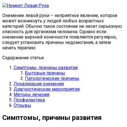
Онемение левой руки – неприятное явление, которое
может возникнуть у людей любых возрастных
категорий. Обычно такое состояние не несет серьезную
опасность для организма человека. Однако если
онемение верхней конечности появляется регулярно,
следует установить причины недомогания, а затем
начать терапию.
Содержание статьи
Симптомы, причины развития
Бытовые причины
Патологические причины
Локализация онемения
Диагностические мероприятия
Методы лечения
Профилактика
Отзывы
Симптомы, причины развития