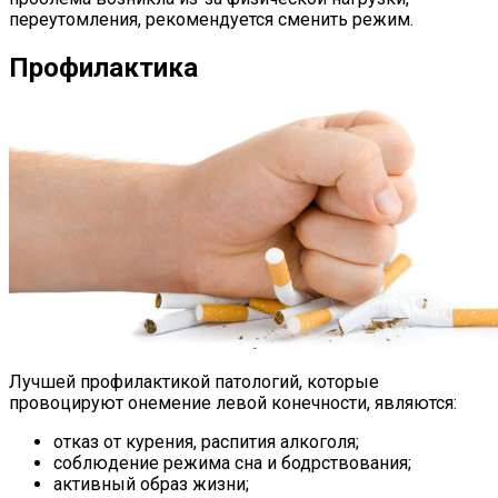
переутомления, рекомендуется сменить режим.
Профилактика
Лучшей профилактикой патологий, которые
провоцируют онемение левой конечности, являются:
отказ от курения, распития алкоголя;
соблюдение режима сна и бодрствования;
активный образ жизни;