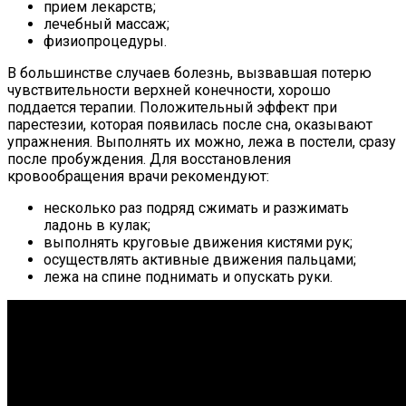
прием лекарств;
лечебный массаж;
физиопроцедуры.
В большинстве случаев болезнь, вызвавшая потерю
чувствительности верхней конечности, хорошо
поддается терапии. Положительный эффект при
парестезии, которая появилась после сна, оказывают
упражнения. Выполнять их можно, лежа в постели, сразу
после пробуждения. Для восстановления
кровообращения врачи рекомендуют:
несколько раз подряд сжимать и разжимать
ладонь в кулак;
выполнять круговые движения кистями рук;
осуществлять активные движения пальцами;
лежа на спине поднимать и опускать руки.