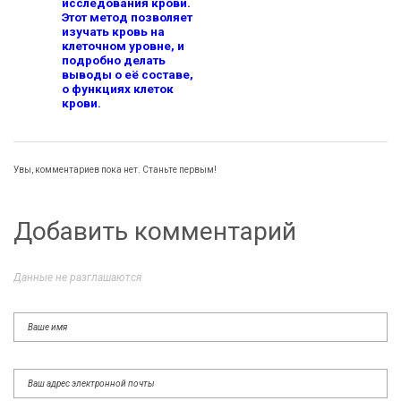
Увы, комментариев пока нет. Станьте первым!
Добавить комментарий
Данные не разглашаются