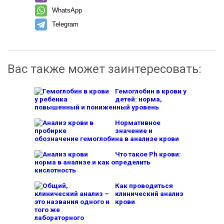
WhatsApp
Telegram
Вас также может заинтересовать:
Гемоглобин в крови у
детей: норма,
повышенный и пониженный уровень
Нормативное
значение и
обозначение гемоглобина в анализе крови
Что такое Ph крови:
норма в анализе и как определить
кислотность
Как проводиться
клинический анализ
крови