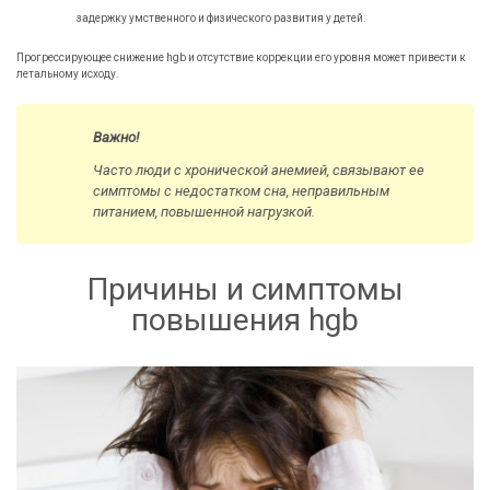
задержку умственного и физического развития у детей.
Прогрессирующее снижение hgb и отсутствие коррекции его уровня может привести к
летальному исходу.
Важно!
Часто люди с хронической анемией, связывают ее
симптомы с недостатком сна, неправильным
питанием, повышенной нагрузкой.
Причины и симптомы
повышения hgb