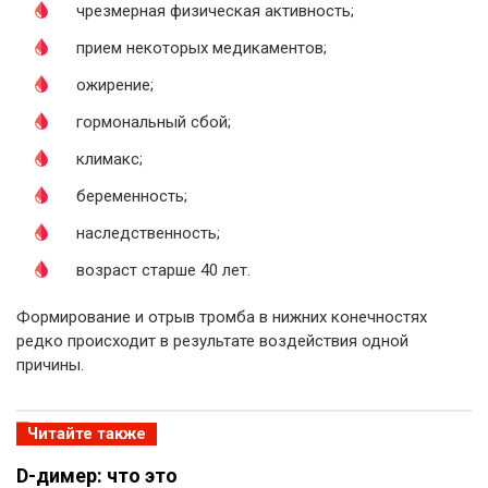
чрезмерная физическая активность;
прием некоторых медикаментов;
ожирение;
гормональный сбой;
климакс;
беременность;
наследственность;
возраст старше 40 лет.
Формирование и отрыв тромба в нижних конечностях
редко происходит в результате воздействия одной
причины.
Читайте также
D-димер: что это