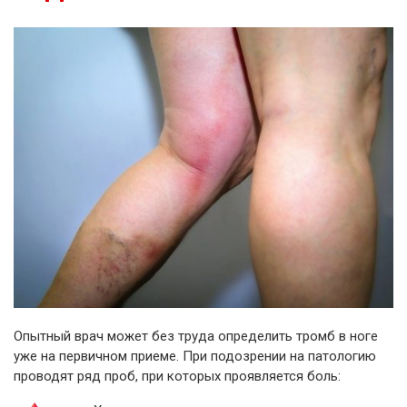
Опытный врач может без труда определить тромб в ноге
уже на первичном приеме. При подозрении на патологию
проводят ряд проб, при которых проявляется боль: