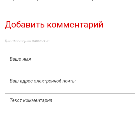
Добавить комментарий
Данные не разглашаются