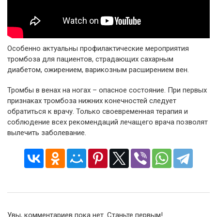
Особенно актуальны профилактические мероприятия
тромбоза для пациентов, страдающих сахарным
диабетом, ожирением, варикозным расширением вен.
Тромбы в венах на ногах – опасное состояние. При первых
признаках тромбоза нижних конечностей следует
обратиться к врачу. Только своевременная терапия и
соблюдение всех рекомендаций лечащего врача позволят
вылечить заболевание.
Увы, комментариев пока нет. Станьте первым!