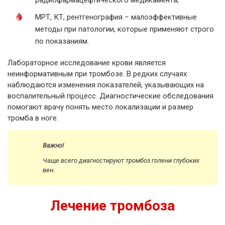
МРТ, КТ, рентгенография – малоэффективные
методы при патологии, которые применяют строго
по показаниям.
Лабораторное исследование крови является
неинформативным при тромбозе. В редких случаях
наблюдаются изменения показателей, указывающих на
воспалительный процесс. Диагностические обследования
помогают врачу понять место локализации и размер
тромба в ноге.
Важно!
Чаще всего диагностируют тромбоз голени глубоких
вен.
Лечение тромбоза