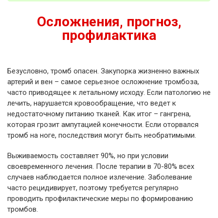
Осложнения, прогноз,
профилактика
Безусловно, тромб опасен. Закупорка жизненно важных
артерий и вен – самое серьезное осложнение тромбоза,
часто приводящее к летальному исходу. Если патологию не
лечить, нарушается кровообращение, что ведет к
недостаточному питанию тканей. Как итог – гангрена,
которая грозит ампутацией конечности. Если оторвался
тромб на ноге, последствия могут быть необратимыми.
Выживаемость составляет 90%, но при условии
своевременного лечения. После терапии в 70-80% всех
случаев наблюдается полное излечение. Заболевание
часто рецидивирует, поэтому требуется регулярно
проводить профилактические меры по формированию
тромбов.