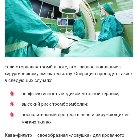
Если оторвался тромб в ноге, это главное показание к
хирургическому вмешательству. Операцию проводят также
в следующих случаях:
неэффективность медикаментозной терапии;
высокий риск тромбоэмболии;
воспалительный процесс в вене и окружающих ее
мягких тканях.
Кава-фильтр – своеобразная «ловушка» для кровяного