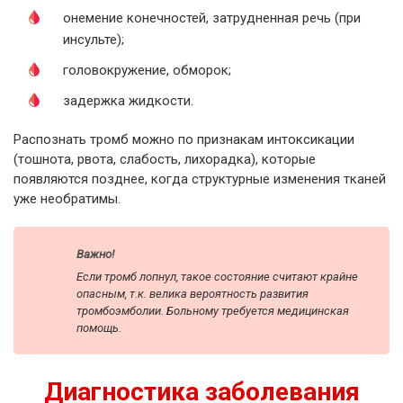
онемение конечностей, затрудненная речь (при
инсульте);
головокружение, обморок;
задержка жидкости.
Распознать тромб можно по признакам интоксикации
(тошнота, рвота, слабость, лихорадка), которые
появляются позднее, когда структурные изменения тканей
уже необратимы.
Важно!
Если тромб лопнул, такое состояние считают крайне
опасным, т.к. велика вероятность развития
тромбоэмболии. Больному требуется медицинская
помощь.
Диагностика заболевания