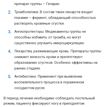
препарат группы – Гепарин.
Тромболитики. В состав таких лекарств входит
плазмин – фермент, обладающий способностью
растворять кровяные сгустки.
Ангиопротекторы. Медикаменты группы не
способны избавить от тромба, но могут
существенно улучшить микроциркуляцию.
Лекарства, разжижающие кровь. Препараты группы
снижают вязкость крови и препятствуют
образованию сгустков. Особенно эффективны на
ранних стадиях.
Антибиотики. Применяют при выявлении
воспалительного процесса в пораженном
сосудистом русле.
В период лечения необходимо соблюдать постельный
режим, пациенту фиксируют ногу в приподнятом