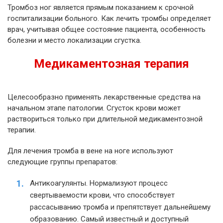
Тромбоз ног является прямым показанием к срочной
госпитализации больного. Как лечить тромбы определяет
врач, учитывая общее состояние пациента, особенность
болезни и место локализации сгустка.
Медикаментозная терапия
Целесообразно применять лекарственные средства на
начальном этапе патологии. Сгусток крови может
раствориться только при длительной медикаментозной
терапии.
Для лечения тромба в вене на ноге используют
следующие группы препаратов:
Антикоагулянты. Нормализуют процесс
свертываемости крови, что способствует
рассасыванию тромба и препятствует дальнейшему
образованию. Самый известный и доступный