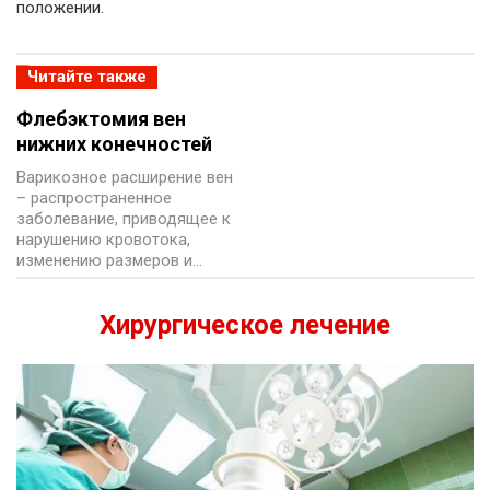
положении.
Читайте также
Флебэктомия вен
нижних конечностей
Варикозное расширение вен
– распространенное
заболевание, приводящее к
нарушению кровотока,
изменению размеров и…
Хирургическое лечение