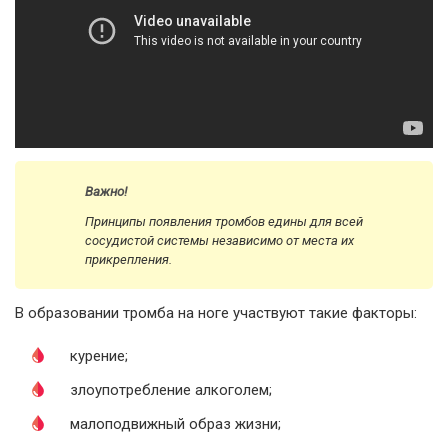
Важно!
Принципы появления тромбов едины для всей
сосудистой системы независимо от места их
прикрепления.
В образовании тромба на ноге участвуют такие факторы:
курение;
злоупотребление алкоголем;
малоподвижный образ жизни;