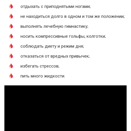
отдыхать с приподнятыми ногами;
не находиться долго в одном и том же положении;
выполнять лечебную гимнастику;
носить компрессивные гольфы, колготки;
соблюдать диету и режим дня;
отказаться от вредных привычек;
избегать стрессов;
пить много жидкости.