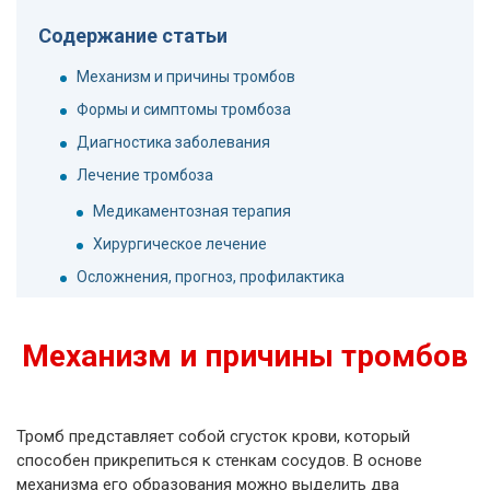
Содержание статьи
Механизм и причины тромбов
Формы и симптомы тромбоза
Диагностика заболевания
Лечение тромбоза
Медикаментозная терапия
Хирургическое лечение
Осложнения, прогноз, профилактика
Механизм и причины тромбов
Тромб представляет собой сгусток крови, который
способен прикрепиться к стенкам сосудов. В основе
механизма его образования можно выделить два