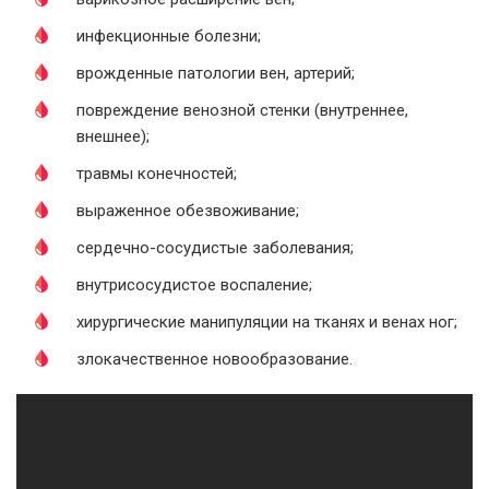
инфекционные болезни;
врожденные патологии вен, артерий;
повреждение венозной стенки (внутреннее,
внешнее);
травмы конечностей;
выраженное обезвоживание;
сердечно-сосудистые заболевания;
внутрисосудистое воспаление;
хирургические манипуляции на тканях и венах ног;
злокачественное новообразование.