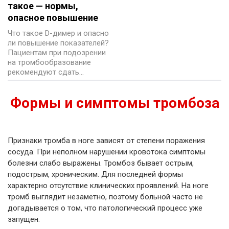
такое — нормы,
опасное повышение
Что такое D-димер и опасно
ли повышение показателей?
Пациентам при подозрении
на тромбообразование
рекомендуют сдать…
Формы и симптомы тромбоза
Признаки тромба в ноге зависят от степени поражения
сосуда. При неполном нарушении кровотока симптомы
болезни слабо выражены. Тромбоз бывает острым,
подострым, хроническим. Для последней формы
характерно отсутствие клинических проявлений. На ноге
тромб выглядит незаметно, поэтому больной часто не
догадывается о том, что патологический процесс уже
запущен.