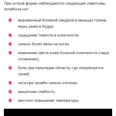
При острой форме наблюдаются следующие симптомы
тромбоза ног:
выраженный болевой синдром в мышцах голени,
икры, реже в бедре;
ощущение тяжести в конечности;
сильно болят вены на ногах;
изменение цвета кожи больной конечности (чаще
посинение);
боль при пальпации области, где локализуется
тромб;
нога при тромбе сильно отечная;
мышечная слабость;
местное повышение температуры.