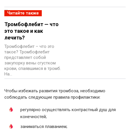
Читайте также
Тромбофлебит — что
это такое и как
лечить?
Тромбофлебит – что это
такое? Тромбофлебит
представляет собой
закупорку вены сгустком
крови, спаявшимся в тромб.
На…
Чтобы избежать развития тромбоза, необходимо
соблюдать следующие правила профилактики:
регулярно осуществлять контрастный душ для
конечностей;
заниматься плаванием;