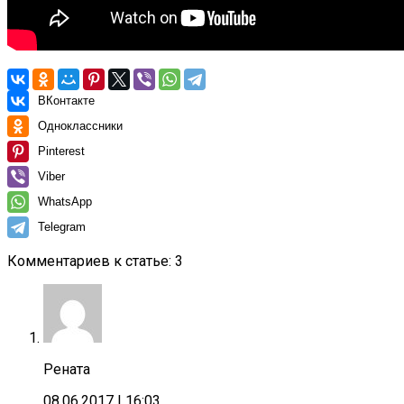
ВКонтакте
Одноклассники
Pinterest
Viber
WhatsApp
Telegram
Комментариев к статье: 3
Рената
08.06.2017
| 16:03