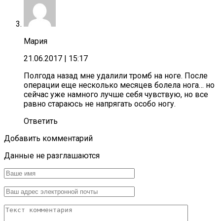
Мария
21.06.2017
| 15:17
Полгода назад мне удалили тромб на ноге. После
операции еще несколько месяцев болела нога… но
сейчас уже намного лучше себя чувствую, но все
равно стараюсь не напрягать особо ногу.
Ответить
Добавить комментарий
Данные не разглашаются