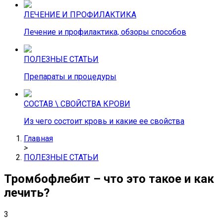
ЛЕЧЕНИЕ И ПРОФИЛАКТИКА
Лечение и профилактика, обзоры способов
ПОЛЕЗНЫЕ СТАТЬИ
Препараты и процедуры
СОСТАВ \ СВОЙСТВА КРОВИ
Из чего состоит кровь и какие ее свойства
Главная
>
ПОЛЕЗНЫЕ СТАТЬИ
Тромбофлебит – что это такое и как
лечить?
3