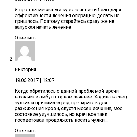
Я прошла месячный курс лечения и благодаря
эффективности лечения операцию делать не
пришлось. Поэтому старайтесь сразу же не
запуская начать лечение!
Ответить
Виктория
19.06.2017
| 12:07
Когда обратилась с данной проблемой врачи
назначили амбулаторное лечение. Ходила в спец.
чулках и принимала ряд препаратов для
разжижения крови, спустя месяц лечения, мое
состояние улучшилось, но врач все таки
посоветовал продолжать носить чулки…
Ответить