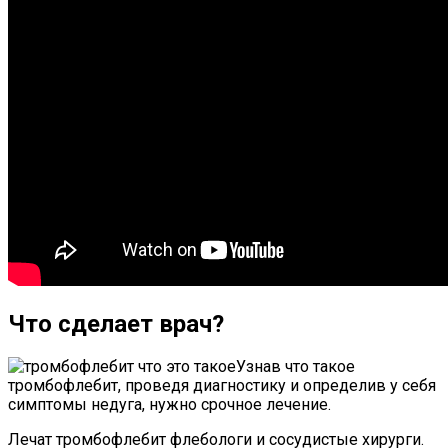
Что сделает врач?
Узнав что такое
тромбофлебит, проведя диагностику и определив у себя
симптомы недуга, нужно срочное лечение.
Лечат тромбофлебит флебологи и сосудистые хирурги.