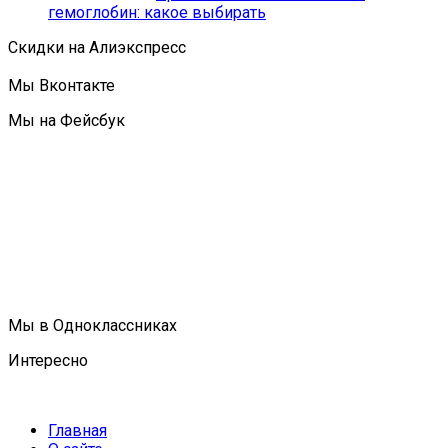
гемоглобин: какое выбирать
Скидки на Алиэкспресс
Мы Вконтакте
Мы на Фейсбук
Мы в Одноклассниках
Интересно
Главная