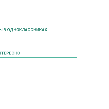
Ы В ОДНОКЛАССНИКАХ
НТЕРЕСНО