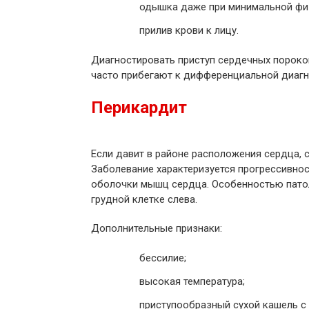
одышка даже при минимальной физ
прилив крови к лицу.
Диагностировать приступ сердечных пороков
часто прибегают к дифференциальной диагн
Перикардит
Если давит в районе расположения сердца, 
Заболевание характеризуется прогрессивно
оболочки мышц сердца. Особенностью пато
грудной клетке слева.
Дополнительные признаки:
бессилие;
высокая температура;
приступообразный сухой кашель с