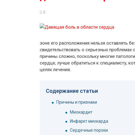
0
зоне его расположения нельзя оставлять бе
свидетельствовать о серьезных проблемах 
причины сложно, поскольку многие патологи
сердце, лучше обратиться к специалисту, ко
целях лечения.
Содержание статьи
Причины и признаки
Миокардит
Инфаркт миокарда
Сердечные пороки