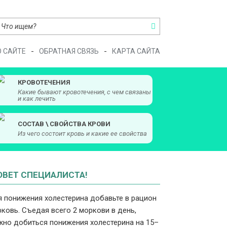
О САЙТЕ
ОБРАТНАЯ СВЯЗЬ
КАРТА САЙТА
КРОВОТЕЧЕНИЯ
Какие бывают кровотечения, с чем связаны
и как лечить
СОСТАВ \ СВОЙСТВА КРОВИ
Из чего состоит кровь и какие ее свойства
ОВЕТ СПЕЦИАЛИСТА!
 понижения холестерина добавьте в рацион
ковь. Съедая всего 2 моркови в день,
но добиться понижения холестерина на 15–