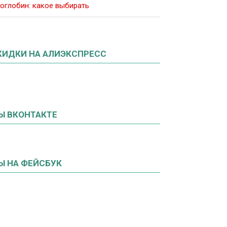
оглобин: какое выбирать
КИДКИ НА АЛИЭКСПРЕСС
Ы ВКОНТАКТЕ
Ы НА ФЕЙСБУК