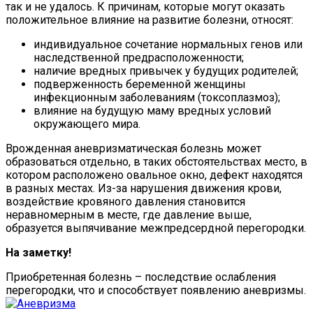
так и не удалось. К причинам, которые могут оказать
положительное влияние на развитие болезни, относят:
индивидуальное сочетание нормальных генов или
наследственной предрасположенности;
наличие вредных привычек у будущих родителей;
подверженность беременной женщины
инфекционным заболеваниям (токсоплазмоз);
влияние на будущую маму вредных условий
окружающего мира.
Врожденная аневризматическая болезнь может
образоваться отдельно, в таких обстоятельствах место, в
котором расположено овальное окно, дефект находятся
в разных местах. Из-за нарушения движения крови,
воздействие кровяного давления становится
неравномерным в месте, где давление выше,
образуется выпячивание межпредсердной перегородки.
На заметку!
Приобретенная болезнь – последствие ослабления
перегородки, что и способствует появлению аневризмы.