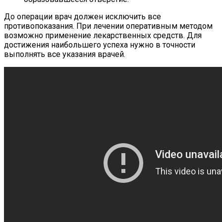
До операции врач должен исключить все
противопоказания. При лечении оперативным методом
возможно применение лекарственных средств. Для
достижения наибольшего успеха нужно в точности
выполнять все указания врачей.