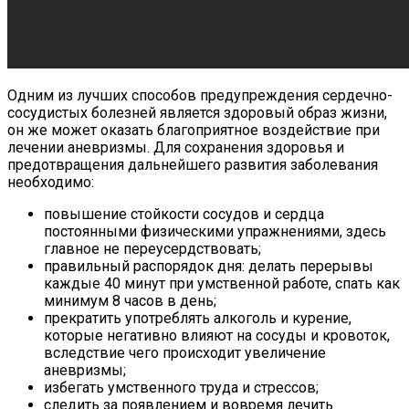
Одним из лучших способов предупреждения сердечно-
сосудистых болезней является здоровый образ жизни,
он же может оказать благоприятное воздействие при
лечении аневризмы. Для сохранения здоровья и
предотвращения дальнейшего развития заболевания
необходимо:
повышение стойкости сосудов и сердца
постоянными физическими упражнениями, здесь
главное не переусердствовать;
правильный распорядок дня: делать перерывы
каждые 40 минут при умственной работе, спать как
минимум 8 часов в день;
прекратить употреблять алкоголь и курение,
которые негативно влияют на сосуды и кровоток,
вследствие чего происходит увеличение
аневризмы;
избегать умственного труда и стрессов;
следить за появлением и вовремя лечить