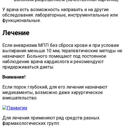
У врача есть возможность направить и на другие
обследования: лабораторные, инструментальные или
функциональные.
Лечение
Если аневризма МПП без сброса крови и при условии
выпирания меньше 10 мм, терапевтические методы не
назначают. Больного помещают под постоянное
наблюдение врача кардиолога и рекомендуют
придерживаться диеты.
Внимание!
Если порок глубокий, для его лечения назначают
медикаменты, возможно даже хирургическое
вмешательство.
Для лечения применяют ряд средств разных
фармакологических групп: