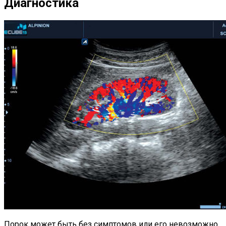
Диагностика
Порок может быть без симптомов или его невозможно