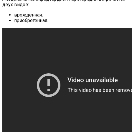
двух видов:
врожденная;
приобретенная.