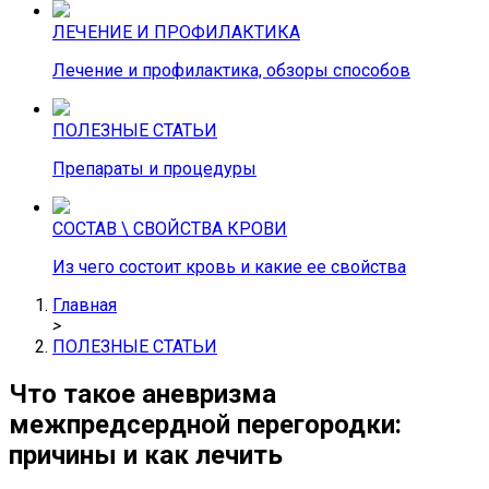
ЛЕЧЕНИЕ И ПРОФИЛАКТИКА
Лечение и профилактика, обзоры способов
ПОЛЕЗНЫЕ СТАТЬИ
Препараты и процедуры
СОСТАВ \ СВОЙСТВА КРОВИ
Из чего состоит кровь и какие ее свойства
Главная
>
ПОЛЕЗНЫЕ СТАТЬИ
Что такое аневризма
межпредсердной перегородки:
причины и как лечить