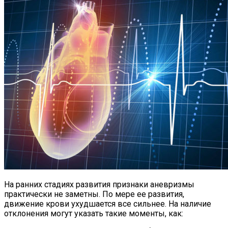
На ранних стадиях развития признаки аневризмы
практически не заметны. По мере ее развития,
движение крови ухудшается все сильнее. На наличие
отклонения могут указать такие моменты, как: