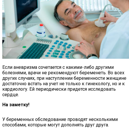
Если аневризма сочетается с какими-либо другими
болезнями, врачи не рекомендуют беременеть. Во всех
других случаях, при наступлении беременности женщине
достаточно встать на учет не только к гинекологу, но и к
кардиологу. Ей периодически придется исследовать
сердце.
На заметку!
У беременных обследование проводят несколькими
способами, которые могут дополнять друг друга.