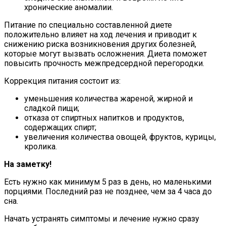
хронические аномалии.
Питание по специально составленной диете
положительно влияет на ход лечения и приводит к
снижению риска возникновения других болезней,
которые могут вызвать осложнения. Диета поможет
повысить прочность межпредсердной перегородки.
Коррекция питания состоит из:
уменьшения количества жареной, жирной и
сладкой пищи;
отказа от спиртных напитков и продуктов,
содержащих спирт;
увеличения количества овощей, фруктов, курицы,
кролика.
На заметку!
Есть нужно как минимум 5 раз в день, но маленькими
порциями. Последний раз не позднее, чем за 4 часа до
сна.
Начать устранять симптомы и лечение нужно сразу