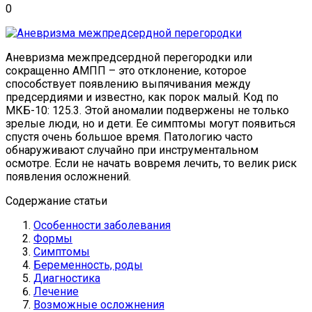
0
Аневризма межпредсердной перегородки или
сокращенно АМПП – это отклонение, которое
способствует появлению выпячивания между
предсердиями и известно, как порок малый. Код по
МКБ-10: 125.3. Этой аномалии подвержены не только
зрелые люди, но и дети. Ее симптомы могут появиться
спустя очень большое время. Патологию часто
обнаруживают случайно при инструментальном
осмотре. Если не начать вовремя лечить, то велик риск
появления осложнений.
Содержание статьи
Особенности заболевания
Формы
Симптомы
Беременность, роды
Диагностика
Лечение
Возможные осложнения