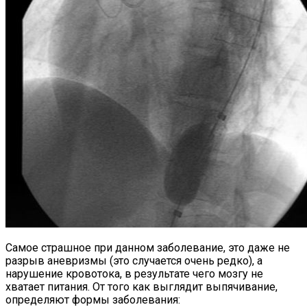
Самое страшное при данном заболевание, это даже не
разрыв аневризмы (это случается очень редко), а
нарушение кровотока, в результате чего мозгу не
хватает питания. От того как выглядит выпячивание,
определяют формы заболевания: