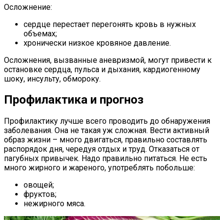
Осложнение:
сердце перестает перегонять кровь в нужных
объемах;
хронически низкое кровяное давление.
Осложнения, вызванные аневризмой, могут привести к
остановке сердца, пульса и дыхания, кардиогенному
шоку, инсульту, обмороку.
Профилактика и прогноз
Профилактику лучше всего проводить до обнаружения
заболевания. Она не такая уж сложная. Вести активный
образ жизни – много двигаться, правильно составлять
распорядок дня, чередуя отдых и труд. Отказаться от
пагубных привычек. Надо правильно питаться. Не есть
много жирного и жареного, употреблять побольше:
овощей;
фруктов;
нежирного мяса.