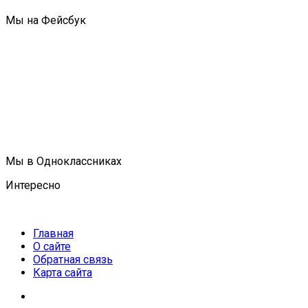
Мы на Фейсбук
Мы в Одноклассниках
Интересно
Главная
О сайте
Обратная связь
Карта сайта