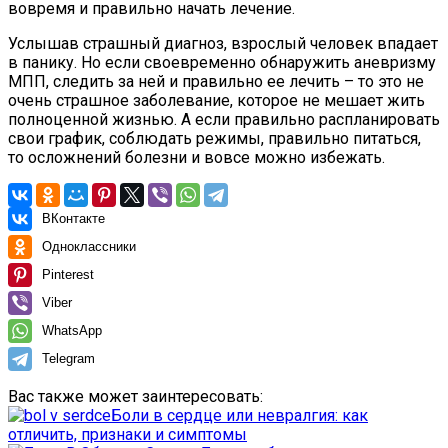
вовремя и правильно начать лечение.
Услышав страшный диагноз, взрослый человек впадает
в панику. Но если своевременно обнаружить аневризму
МПП, следить за ней и правильно ее лечить – то это не
очень страшное заболевание, которое не мешает жить
полноценной жизнью. А если правильно распланировать
свои график, соблюдать режимы, правильно питаться,
то осложнений болезни и вовсе можно избежать.
ВКонтакте
Одноклассники
Pinterest
Viber
WhatsApp
Telegram
Вас также может заинтересовать:
Боли в сердце или невралгия: как
отличить, признаки и симптомы