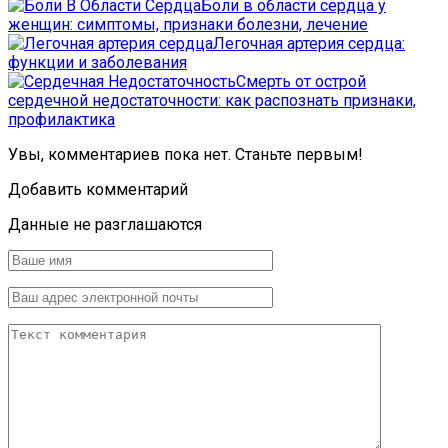
Боли в области сердца у
женщин: симптомы, признаки болезни, лечение
Легочная артерия сердца:
функции и заболевания
Смерть от острой
сердечной недостаточности: как распознать признаки,
профилактика
Увы, комментариев пока нет. Станьте первым!
Добавить комментарий
Данные не разглашаются