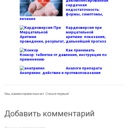
декомпенсированная
сердечная
недостаточность:
формы, симптомы,
лечение
Кардиоверсия при
мерцательной
аритмии: показания,
проведение, результат, дальнейший прогноз
Как принимать
Конкор: таблетки от давления, инструкция по
применению
Аналоги препарата
Анаприлин: действие и противопоказания
Увы, комментариев пока нет. Станьте первым!
Добавить комментарий