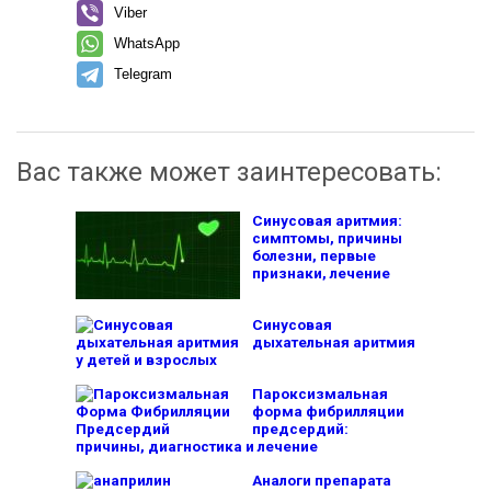
Viber
WhatsApp
Telegram
Вас также может заинтересовать:
Синусовая аритмия:
симптомы, причины
болезни, первые
признаки, лечение
Синусовая
дыхательная аритмия
у детей и взрослых
Пароксизмальная
форма фибрилляции
предсердий:
причины, диагностика и лечение
Аналоги препарата