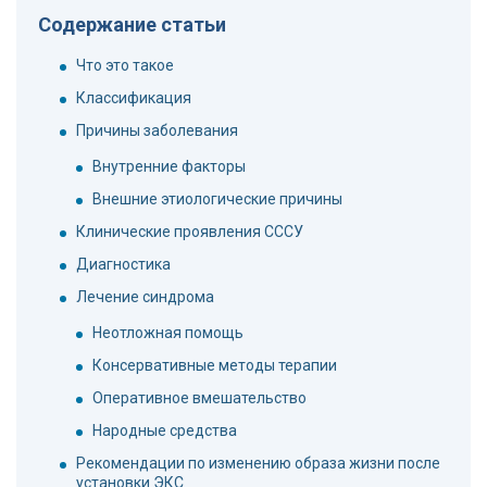
Содержание статьи
Что это такое
Классификация
Причины заболевания
Внутренние факторы
Внешние этиологические причины
Клинические проявления СССУ
Диагностика
Лечение синдрома
Неотложная помощь
Консервативные методы терапии
Оперативное вмешательство
Народные средства
Рекомендации по изменению образа жизни после
установки ЭКС