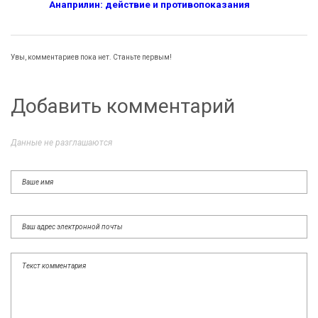
Анаприлин: действие и противопоказания
Увы, комментариев пока нет. Станьте первым!
Добавить комментарий
Данные не разглашаются