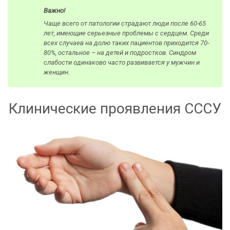
Важно!
Чаще всего от патологии страдают люди после 60-65
лет, имеющие серьезные проблемы с сердцем. Среди
всех случаев на долю таких пациентов приходится 70-
80%, остальное – на детей и подростков. Синдром
слабости одинаково часто развивается у мужчин и
женщин.
Клинические проявления СССУ