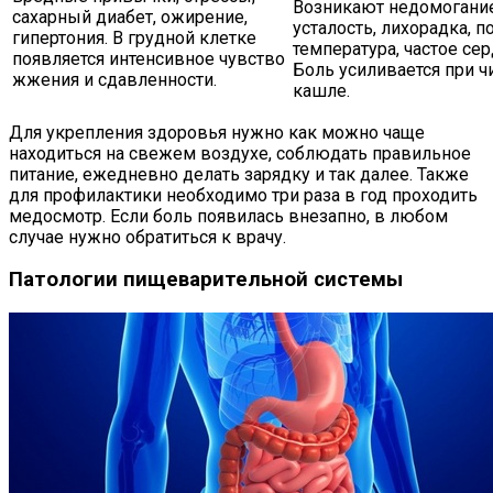
Возникают недомогание
сахарный диабет, ожирение,
усталость, лихорадка, 
гипертония. В грудной клетке
температура, частое се
появляется интенсивное чувство
Боль усиливается при ч
жжения и сдавленности.
кашле.
Для укрепления здоровья нужно как можно чаще
находиться на свежем воздухе, соблюдать правильное
питание, ежедневно делать зарядку и так далее. Также
для профилактики необходимо три раза в год проходить
медосмотр. Если боль появилась внезапно, в любом
случае нужно обратиться к врачу.
Патологии пищеварительной системы