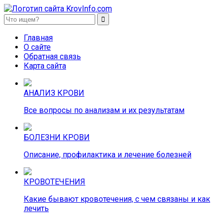
KrovInfo.com
Медицинский сайт о кровеносной системе.
Главная
О сайте
Обратная связь
Карта сайта
АНАЛИЗ КРОВИ
Все вопросы по анализам и их результатам
БОЛЕЗНИ КРОВИ
Описание, профилактика и лечение болезней
КРОВОТЕЧЕНИЯ
Какие бывают кровотечения, с чем связаны и как
лечить