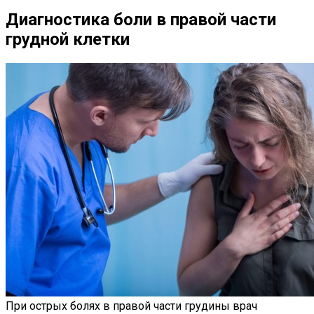
Диагностика боли в правой части
грудной клетки
При острых болях в правой части грудины врач