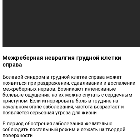
Межреберная невралгия грудной клетки
справа
Болевой синдром в грудной клетке справа может
появиться при раздражении, сдавливании и воспалении
межреберных нервов. Возникают интенсивные
болевые ощущения, но их можно спутать с сердечным
приступом. Если игнорировать боль в грудине на
начальном этапе заболевания, частота возрастает и
появляется серьезная угроза для жизни.
В период обострения заболевания желательно
соблюдать постельный режим и лежать на твердой
поверхности.