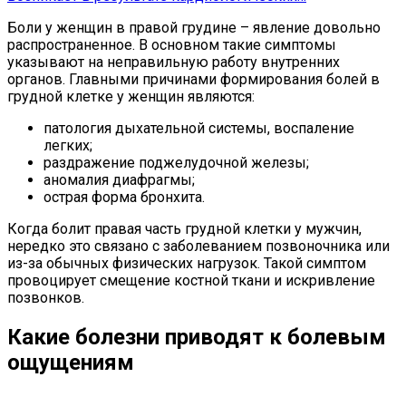
Боли у женщин в правой грудине – явление довольно
распространенное. В основном такие симптомы
указывают на неправильную работу внутренних
органов. Главными причинами формирования болей в
грудной клетке у женщин являются:
патология дыхательной системы, воспаление
легких;
раздражение поджелудочной железы;
аномалия диафрагмы;
острая форма бронхита.
Когда болит правая часть грудной клетки у мужчин,
нередко это связано с заболеванием позвоночника или
из-за обычных физических нагрузок. Такой симптом
провоцирует смещение костной ткани и искривление
позвонков.
Какие болезни приводят к болевым
ощущениям