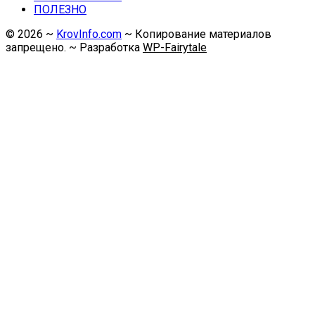
ПОЛЕЗНО
©
2026
~
KrovInfo.com
~ Копирование материалов
запрещено. ~ Разработка
WP-Fairytale