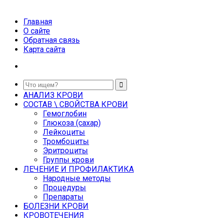
Главная
О сайте
Обратная связь
Карта сайта
АНАЛИЗ КРОВИ
СОСТАВ \ СВОЙСТВА КРОВИ
Гемоглобин
Глюкоза (сахар)
Лейкоциты
Тромбоциты
Эритроциты
Группы крови
ЛЕЧЕНИЕ И ПРОФИЛАКТИКА
Народные методы
Процедуры
Препараты
БОЛЕЗНИ КРОВИ
КРОВОТЕЧЕНИЯ