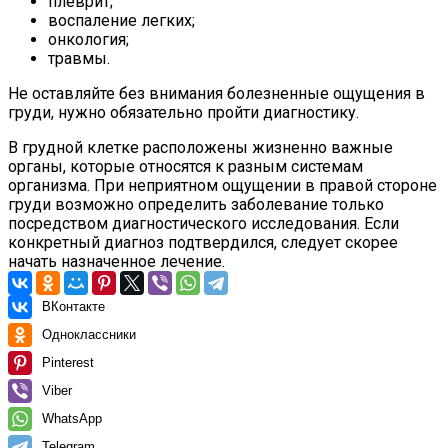
плеврит;
воспаление легких;
онкология;
травмы.
Не оставляйте без внимания болезненные ощущения в
груди, нужно обязательно пройти диагностику.
В грудной клетке расположены жизненно важные
органы, которые относятся к разным системам
организма. При неприятном ощущении в правой стороне
груди возможно определить заболевание только
посредством диагностического исследования. Если
конкретный диагноз подтвердился, следует скорее
начать назначенное лечение.
ВКонтакте
Одноклассники
Pinterest
Viber
WhatsApp
Telegram