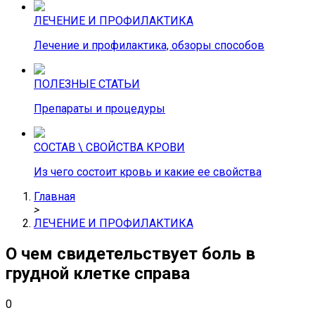
ЛЕЧЕНИЕ И ПРОФИЛАКТИКА
Лечение и профилактика, обзоры способов
ПОЛЕЗНЫЕ СТАТЬИ
Препараты и процедуры
СОСТАВ \ СВОЙСТВА КРОВИ
Из чего состоит кровь и какие ее свойства
Главная
>
ЛЕЧЕНИЕ И ПРОФИЛАКТИКА
О чем свидетельствует боль в
грудной клетке справа
0