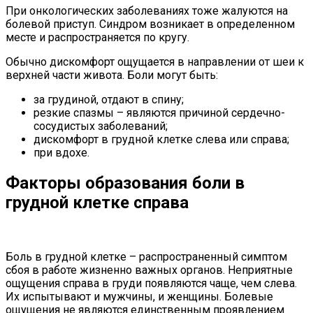
При онкологических заболеваниях тоже жалуются на
болевой приступ. Синдром возникает в определенном
месте и распространяется по кругу.
Обычно дискомфорт ощущается в направлении от шеи к
верхней части живота. Боли могут быть:
за грудиной, отдают в спину;
резкие спазмы – являются причиной сердечно-
сосудистых заболеваний;
дискомфорт в грудной клетке слева или справа;
при вдохе.
Факторы образования боли в
грудной клетке справа
Боль в грудной клетке – распространенный симптом
сбоя в работе жизненно важных органов. Неприятные
ощущения справа в груди появляются чаще, чем слева.
Их испытывают и мужчины, и женщины. Болевые
ощущения не являются единственным проявлением