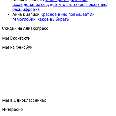
исследование сосудов: что это такое, показания,
расшифровка
Анна
к записи
Красное вино повышает ли
гемоглобин: какое выбирать
Скидки на Алиэкспресс
Мы Вконтакте
Мы на Фейсбук
Мы в Одноклассниках
Интересно