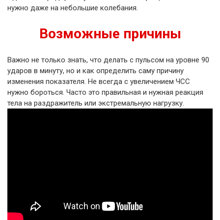
нужно даже на небольшие колебания.
Возможные причины
Важно не только знать, что делать с пульсом на уровне 90
ударов в минуту, но и как определить саму причину
изменения показателя. Не всегда с увеличением ЧСС
нужно бороться. Часто это правильная и нужная реакция
тела на раздражитель или экстремальную нагрузку.