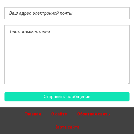
Главная
О сайте
Обратная связь
Карта сайта