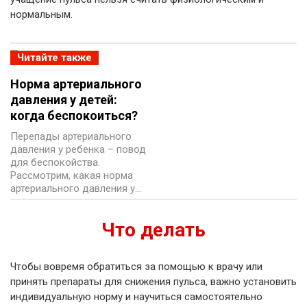
нормальным.
Читайте также
Норма артериального
давления у детей:
когда беспокоиться?
Перепады артериального
давления у ребенка – повод
для беспокойства.
Рассмотрим, какая норма
артериального давления у…
Что делать
Чтобы вовремя обратиться за помощью к врачу или
принять препараты для снижения пульса, важно установить
индивидуальную норму и научиться самостоятельно