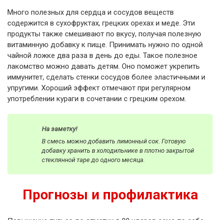
Много полезных для сердца и сосудов веществ
содержится в сухофруктах, грецких орехах и меде. Эти
продукты также смешивают по вкусу, получая полезную
витаминную добавку к пище. Принимать нужно по одной
чайной ложке два раза в день до еды. Такое полезное
лакомство можно давать детям. Оно поможет укрепить
иммунитет, сделать стенки сосудов более эластичными и
упругими. Хороший эффект отмечают при регулярном
употреблении кураги в сочетании с грецким орехом.
На заметку!
В смесь можно добавить лимонный сок. Готовую
добавку хранить в холодильнике в плотно закрытой
стеклянной таре до одного месяца.
Прогнозы и профилактика