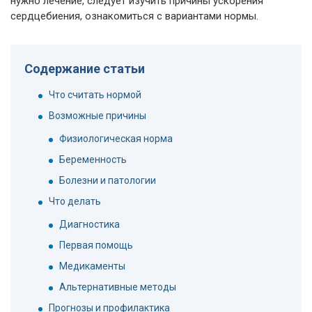
нужно лечение, следует изучить причины ускорения
сердцебиения, ознакомиться с вариантами нормы.
Содержание статьи
Что считать нормой
Возможные причины
Физиологическая норма
Беременность
Болезни и патологии
Что делать
Диагностика
Первая помощь
Медикаменты
Альтернативные методы
Прогнозы и профилактика