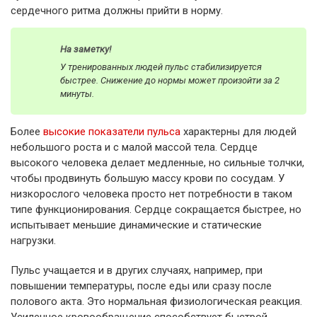
сердечного ритма должны прийти в норму.
На заметку!
У тренированных людей пульс стабилизируется
быстрее. Снижение до нормы может произойти за 2
минуты.
Более
высокие показатели пульса
характерны для людей
небольшого роста и с малой массой тела. Сердце
высокого человека делает медленные, но сильные толчки,
чтобы продвинуть большую массу крови по сосудам. У
низкорослого человека просто нет потребности в таком
типе функционирования. Сердце сокращается быстрее, но
испытывает меньшие динамические и статические
нагрузки.
Пульс учащается и в других случаях, например, при
повышении температуры, после еды или сразу после
полового акта. Это нормальная физиологическая реакция.