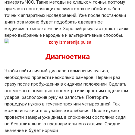
измерять ЧСС. Такие методы не слишком точны, поэтому
при часто повторяющихся симптомах не обойтись без
точных аппаратных исследований. Уже после постановки
диагноза можно будет подобрать адекватное
медикаментозное лечение. Хороший результат дают также
верно выбранные народные и альтернативные способы.
Диагностика
Чтобы найти личный диапазон изменения пульса,
необходимо провести несколько замеров. Первый раз
сразу после пробуждения в сидячем положении. Сделать
это можно с помощью тонометра или простым подсчетом
ударов, расположив руку на запястье. Повторить
процедуру нужно в течение трех или четырех дней. Так
можно исключить случайные колебания. После нужно
провести замеры уже днем, в спокойном состоянии сидя,
но без длительного предварительного отдыха. Средне
значение и будет нормой.