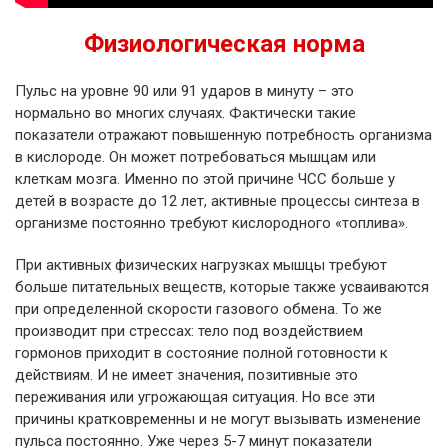
Физиологическая норма
Пульс на уровне 90 или 91 ударов в минуту – это
нормально во многих случаях. Фактически такие
показатели отражают повышенную потребность организма
в кислороде. Он может потребоваться мышцам или
клеткам мозга. Именно по этой причине ЧСС больше у
детей в возрасте до 12 лет, активные процессы синтеза в
организме постоянно требуют кислородного «топлива».
При активных физических нагрузках мышцы требуют
больше питательных веществ, которые также усваиваются
при определенной скорости газового обмена. То же
производит при стрессах: тело под воздействием
гормонов приходит в состояние полной готовности к
действиям. И не имеет значения, позитивные это
переживания или угрожающая ситуация. Но все эти
причины кратковременны и не могут вызывать изменение
пульса постоянно. Уже через 5-7 минут показатели