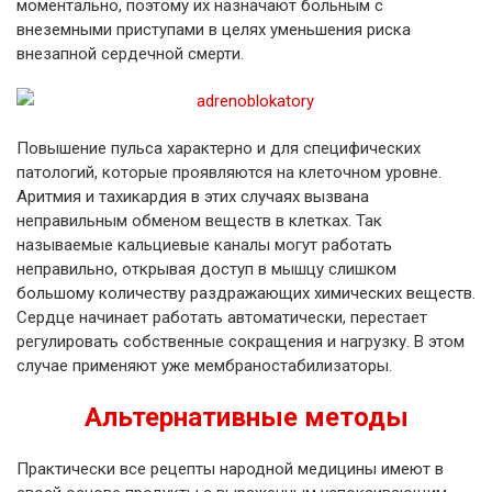
моментально, поэтому их назначают больным с
внеземными приступами в целях уменьшения риска
внезапной сердечной смерти.
Повышение пульса характерно и для специфических
патологий, которые проявляются на клеточном уровне.
Аритмия и тахикардия в этих случаях вызвана
неправильным обменом веществ в клетках. Так
называемые кальциевые каналы могут работать
неправильно, открывая доступ в мышцу слишком
большому количеству раздражающих химических веществ.
Сердце начинает работать автоматически, перестает
регулировать собственные сокращения и нагрузку. В этом
случае применяют уже мембраностабилизаторы.
Альтернативные методы
Практически все рецепты народной медицины имеют в