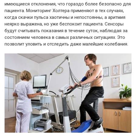
имеющиеся отклонения, что гораздо более безопасно для
пациента. Мониторинг Холтера применяют в тех случаях,
когда скачки пульса хаотичны и непостоянны, а аритмия
неярко выражена, но уже беспокоит пациента. Сенсоры
будут считывать показания в течение суток, наблюдая за
состоянием человека в самых различных ситуациях. Это
позволит уловить и отследить даже малейшие колебания.