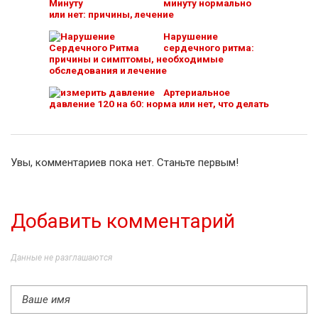
минуту нормально
или нет: причины, лечение
Нарушение
сердечного ритма:
причины и симптомы, необходимые
обследования и лечение
Артериальное
давление 120 на 60: норма или нет, что делать
Увы, комментариев пока нет. Станьте первым!
Добавить комментарий
Данные не разглашаются