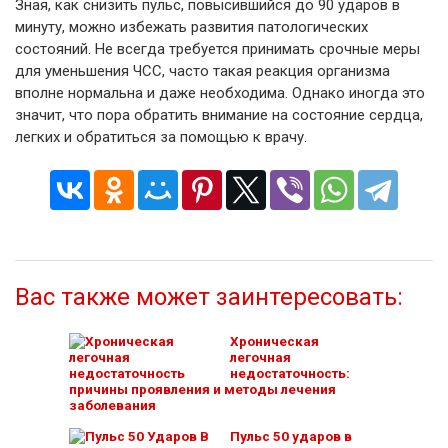
Зная, как снизить пульс, повысившийся до 90 ударов в
минуту, можно избежать развития патологических
состояний. Не всегда требуется принимать срочные меры
для уменьшения ЧСС, часто такая реакция организма
вполне нормальна и даже необходима. Однако иногда это
значит, что пора обратить внимание на состояние сердца,
легких и обратиться за помощью к врачу.
Вас также может заинтересовать:
Хроническая
легочная
недостаточность:
причины проявления и методы лечения
заболевания
Пульс 50 ударов в