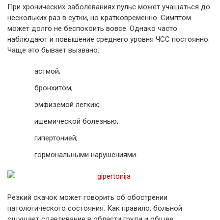
При хронических заболеваниях пульс может учащаться до
нескольких раз в сутки, но кратковременно. Симптом
может долго не беспокоить вовсе. Однако часто
наблюдают и повышение среднего уровня ЧСС постоянно.
Чаще это бывает вызвано:
астмой;
бронхитом;
эмфиземой легких;
ишемической болезнью;
гипертонией;
гормональными нарушениями.
Резкий скачок может говорить об обострении
патологического состояния. Как правило, больной
ощущает сдавливание в области груди и общее