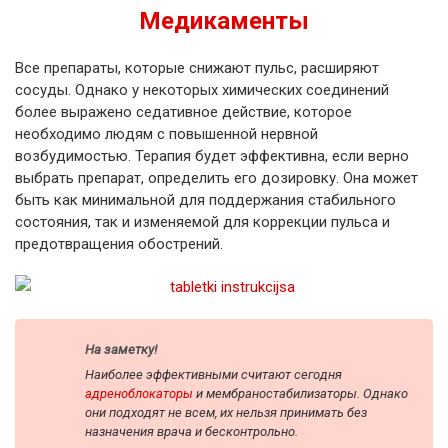
Медикаменты
Все препараты, которые снижают пульс, расширяют
сосуды. Однако у некоторых химических соединений
более выражено седативное действие, которое
необходимо людям с повышенной нервной
возбудимостью. Терапия будет эффективна, если верно
выбрать препарат, определить его дозировку. Она может
быть как минимальной для поддержания стабильного
состояния, так и изменяемой для коррекции пульса и
предотвращения обострений.
На заметку!
Наиболее эффективными считают сегодня
адреноблокаторы
и мембраностабилизаторы. Однако
они подходят не всем, их нельзя принимать без
назначения врача и бесконтрольно.