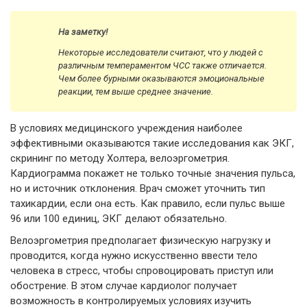
На заметку!
Некоторые исследователи считают, что у людей с
различным темпераментом ЧСС также отличается.
Чем более бурными оказываются эмоциональные
реакции, тем выше среднее значение.
В условиях медицинского учреждения наиболее
эффективными оказываются такие исследования как ЭКГ,
скрининг по методу Холтера, велоэргометрия.
Кардиограмма покажет не только точные значения пульса,
но и источник отклонения. Врач сможет уточнить тип
тахикардии, если она есть. Как правило, если пульс выше
96 или 100 единиц, ЭКГ делают обязательно.
Велоэргометрия предполагает физическую нагрузку и
проводится, когда нужно искусственно ввести тело
человека в стресс, чтобы спровоцировать приступ или
обострение. В этом случае кардиолог получает
возможность в контролируемых условиях изучить