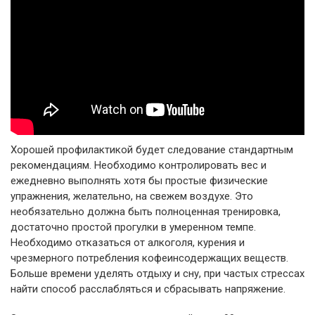
Хорошей профилактикой будет следование стандартным
рекомендациям. Необходимо контролировать вес и
ежедневно выполнять хотя бы простые физические
упражнения, желательно, на свежем воздухе. Это
необязательно должна быть полноценная тренировка,
достаточно простой прогулки в умеренном темпе.
Необходимо отказаться от алкоголя, курения и
чрезмерного потребления кофеинсодержащих веществ.
Больше времени уделять отдыху и сну, при частых стрессах
найти способ расслабляться и сбрасывать напряжение.