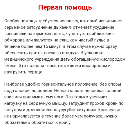
Первая помощь
Особая помощь требуется человеку, который испытывает
серьезное затруднение дыхания, отмечает ухудшение
зрения или заторможенность, чувствует приближение
обморока или жалуется на слишком частый пульс в
течение более чем 15 минут. В этом случае нужно сразу
обеспечить приток свежего воздуха. В условиях
медицинского учреждения дать обогащенную кислородом
смесь. Это позволит насытить клетки кислородом и
разгрузить сердце.
Наиболее удобно горизонтальное положение, без опоры
под головой, но ровное. Нельзя класть человека головой
вниз или поднимать ему ноги. Это только увеличит
нагрузку на сердечную мышцу, затруднит проход крови по
сосудам и дополнительно усугубит ситуацию. Если пульс
не нормализуется в течение более чем получаса, нужно
обязательно обратиться к врачу.