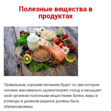
Полезные вещества в
продуктах
Правильным, хорошим питанием будет то, при котором
человек максимально удовлетворяет голод и насыщает
свой организм полезными веществами. Белки, жиры и
углеводы в дневном рационе должны быть
сбалансированы.