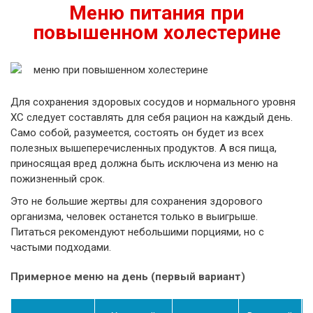
Меню питания при
повышенном холестерине
Для сохранения здоровых сосудов и нормального уровня
ХС следует составлять для себя рацион на каждый день.
Само собой, разумеется, состоять он будет из всех
полезных вышеперечисленных продуктов. А вся пища,
приносящая вред должна быть исключена из меню на
пожизненный срок.
Это не большие жертвы для сохранения здорового
организма, человек останется только в выигрыше.
Питаться рекомендуют небольшими порциями, но с
частыми подходами.
Примерное меню на день (первый вариант)