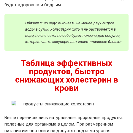
будет здоровым и бодрым.
Обязательно надо выпивать не менее двух литров
воды в сутки. Холестерин, хоть и не растворяется в
воде, но она сама по себе будет полезна для сосудов,
которые часто закупоривают холестериновые бляшки
Таблица эффективных
продуктов, быстро
снижающих холестерин в
крови
Выше перечислялись натуральные, природные продукты,
полезные для организма в целом. При размеренном
питании именно они и не допустят подъема уровня