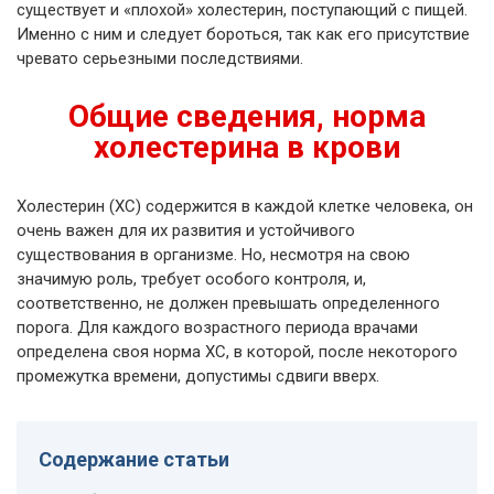
существует и «плохой» холестерин, поступающий с пищей.
Именно с ним и следует бороться, так как его присутствие
чревато серьезными последствиями.
Общие сведения, норма
холестерина в крови
Холестерин (ХС) содержится в каждой клетке человека, он
очень важен для их развития и устойчивого
существования в организме. Но, несмотря на свою
значимую роль, требует особого контроля, и,
соответственно, не должен превышать определенного
порога. Для каждого возрастного периода врачами
определена своя норма ХС, в которой, после некоторого
промежутка времени, допустимы сдвиги вверх.
Содержание статьи