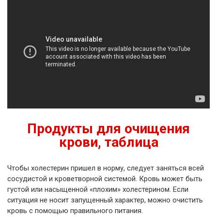
Продукты для очищения
крови, таблица
Чтобы холестерин пришел в норму, следует заняться всей
сосудистой и кроветворной системой. Кровь может быть
густой или насыщенной «плохим» холестерином. Если
ситуация не носит запущенный характер, можно очистить
кровь с помощью правильного питания.