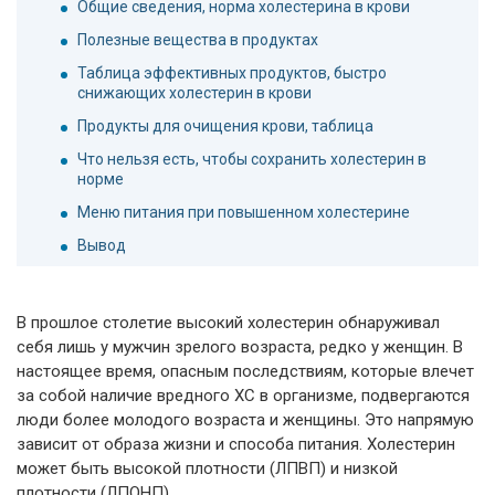
Общие сведения, норма холестерина в крови
Полезные вещества в продуктах
Таблица эффективных продуктов, быстро
снижающих холестерин в крови
Продукты для очищения крови, таблица
Что нельзя есть, чтобы сохранить холестерин в
норме
Меню питания при повышенном холестерине
Вывод
В прошлое столетие высокий холестерин обнаруживал
себя лишь у мужчин зрелого возраста, редко у женщин. В
настоящее время, опасным последствиям, которые влечет
за собой наличие вредного ХС в организме, подвергаются
люди более молодого возраста и женщины. Это напрямую
зависит от образа жизни и способа питания. Холестерин
может быть высокой плотности (ЛПВП) и низкой
плотности (ЛПОНП).