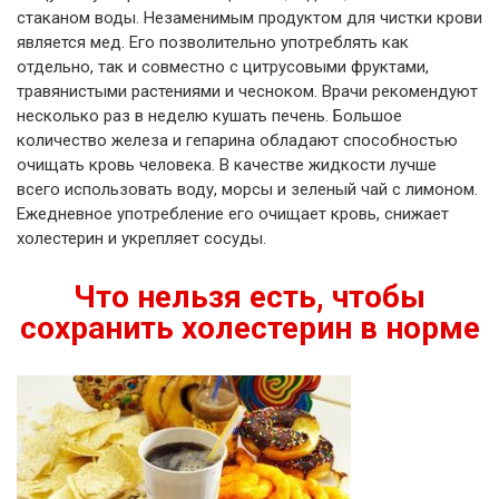
стаканом воды. Незаменимым продуктом для чистки крови
является мед. Его позволительно употреблять как
отдельно, так и совместно с цитрусовыми фруктами,
травянистыми растениями и чесноком. Врачи рекомендуют
несколько раз в неделю кушать печень. Большое
количество железа и гепарина обладают способностью
очищать кровь человека. В качестве жидкости лучше
всего использовать воду, морсы и зеленый чай с лимоном.
Ежедневное употребление его очищает кровь, снижает
холестерин и укрепляет сосуды.
Что нельзя есть, чтобы
сохранить холестерин в норме