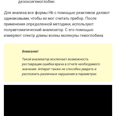
дезоксигемоглобин.
Для анализа все формы Hb с помощью реактивов делают
одинаковыми, чтобы их мог считать прибор. После
применения определенной методики, используют
полуавтоматический анализатор. С его помощью
измеряют спектр длины волны молекулы гемоглобина.
Внимание!
Такой анализатор исключает возможность
реставрации ошибки врача в отчете необходимого
значения. Аппарат также не способен увидеть и
распознать различные нарушения в параметрах.