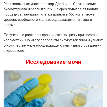
Реактивом выступает раствор Драбкина. Соотношение
биоматериала и реагента: 2:500. Через полчаса от начала
процедуры замеряют клетки длиной в 550 нм, а также
уровень свободного железосодержащего пептида в
плазме.
Полученные растворы сравнивают по цвету при помощи
колометрии. По итогу лаборанты рисуют таблицы и узнают
о количестве железосодержащего пептидного соединения
в кровотоке.
Исследование мочи