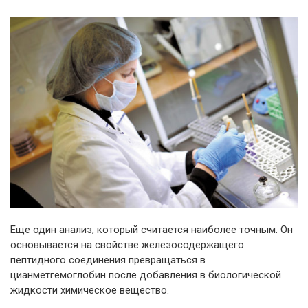
Еще один анализ, который считается наиболее точным. Он
основывается на свойстве железосодержащего
пептидного соединения превращаться в
цианметгемоглобин после добавления в биологической
жидкости химическое вещество.