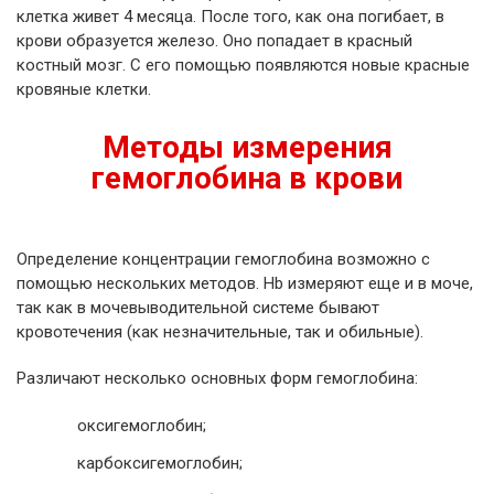
клетка живет 4 месяца. После того, как она погибает, в
крови образуется железо. Оно попадает в красный
костный мозг. С его помощью появляются новые красные
кровяные клетки.
Методы измерения
гемоглобина в крови
Определение концентрации гемоглобина возможно с
помощью нескольких методов. Hb измеряют еще и в моче,
так как в мочевыводительной системе бывают
кровотечения (как незначительные, так и обильные).
Различают несколько основных форм гемоглобина:
оксигемоглобин;
карбоксигемоглобин;