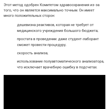
Этот метод одобрен Комитетом здравоохранения из-за
того, что он является максимально точным. Он имеет
много положительных сторон:
дешевизна реактивов, которая не требует от
медицинского учреждения большого бюджета;
простата в проведении: даже студент-лаборант
сможет провести процедуру;
скорость анализа;
использование полуавтоматического анализатора,
что исключает врачебную ошибку в подсчетах.