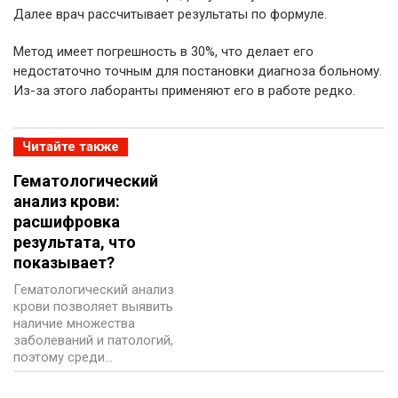
Далее врач рассчитывает результаты по формуле.
Метод имеет погрешность в 30%, что делает его
недостаточно точным для постановки диагноза больному.
Из-за этого лаборанты применяют его в работе редко.
Читайте также
Гематологический
анализ крови:
расшифровка
результата, что
показывает?
Гематологический анализ
крови позволяет выявить
наличие множества
заболеваний и патологий,
поэтому среди…