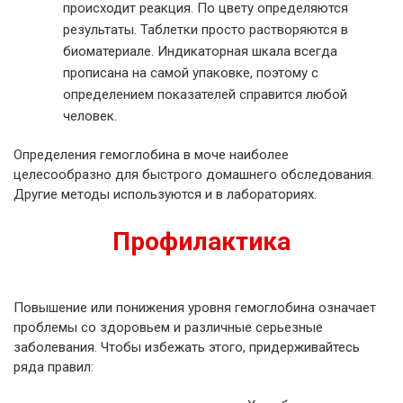
происходит реакция. По цвету определяются
результаты. Таблетки просто растворяются в
биоматериале. Индикаторная шкала всегда
прописана на самой упаковке, поэтому с
определением показателей справится любой
человек.
Определения гемоглобина в моче наиболее
целесообразно для быстрого домашнего обследования.
Другие методы используются и в лабораториях.
Профилактика
Повышение или понижения уровня гемоглобина означает
проблемы со здоровьем и различные серьезные
заболевания. Чтобы избежать этого, придерживайтесь
ряда правил: