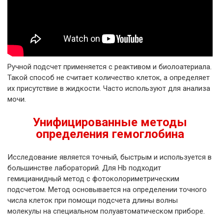
Ручной подсчет применяется с реактивом и биолоатериала.
Такой способ не считает количество клеток, а определяет
их присутствие в жидкости. Часто используют для анализа
мочи.
Унифицированные методы
определения гемоглобина
Исследование является точный, быстрым и используется в
большинстве лабораторий. Для Hb подходит
гемицианидный метод с фотоколориметрическим
подсчетом. Метод основывается на определении точного
числа клеток при помощи подсчета длины волны
молекулы на специальном полуавтоматическом приборе.