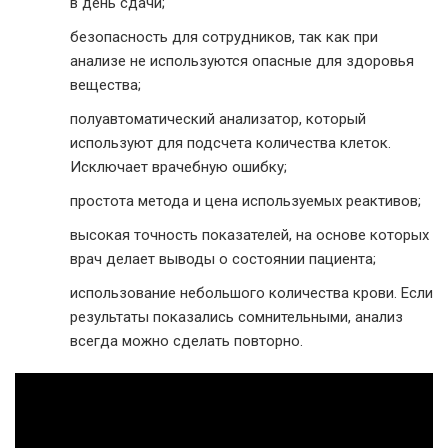
в день сдачи;
безопасность для сотрудников, так как при
анализе не используются опасные для здоровья
вещества;
полуавтоматический анализатор, который
используют для подсчета количества клеток.
Исключает врачебную ошибку;
простота метода и цена используемых реактивов;
высокая точность показателей, на основе которых
врач делает выводы о состоянии пациента;
использование небольшого количества крови. Если
результаты показались сомнительными, анализ
всегда можно сделать повторно.