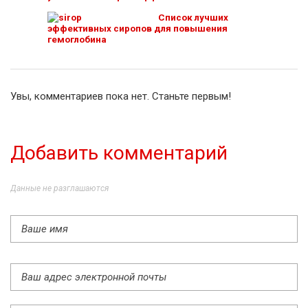
Список лучших
эффективных сиропов для повышения
гемоглобина
Увы, комментариев пока нет. Станьте первым!
Добавить комментарий
Данные не разглашаются