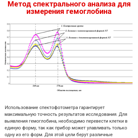
Метод спектрального анализа для
измерения гемоглобина
Использование спектофотометра гарантирует
максимальную точность результатов исследования. Для
выявления гемоглобина, необходимо перевести клетки в
единую форму, так как прибор может улавливать только
одну из его форм. Для этой цели берут различные