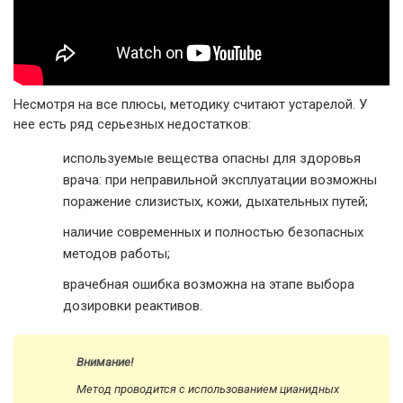
Несмотря на все плюсы, методику считают устарелой. У
нее есть ряд серьезных недостатков:
используемые вещества опасны для здоровья
врача: при неправильной эксплуатации возможны
поражение слизистых, кожи, дыхательных путей;
наличие современных и полностью безопасных
методов работы;
врачебная ошибка возможна на этапе выбора
дозировки реактивов.
Внимание!
Метод проводится с использованием цианидных