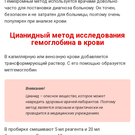
Гемихромный метод используется врачами довольно
часто для постановки диагноза больному. Он точен,
безопасен и не затратен для больницы, поэтому очень
популярен при анализе крови.
Цианидный метод исследования
гемоглобина в крови
В капиллярную или венозную крови добавляется
трансформирующий раствор. С его помощью образуется
метгемоглобин.
Внимание!
Цианид – опасное вещество, которое может
навредить здоровью врачей-лаборантов. Поэтому
метод является опасным и практически не
проводится в медицинских учреждениях.
В пробирке смешивают 5 мл реагента и 20 мл