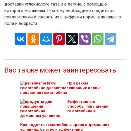
доставки углекислого газа и в легкие, с помощью
которого мы живем. Поэтому необходимо следить за
показателями и сверять их с цифрами нормы для вашего
пола и возраста.
Вас также может заинтересовать:
При каком
гемоглобине делают переливание крови:
показания гемоглобина
Эффективные
способы повышения
гемоглобина в
домашних условиях
Как поднять гемоглобин в крови в домашних
условиях: быстро и эффективно