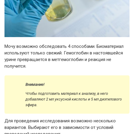
Мочу возможно обследовать 4 способами. Биоматериал
используют только свежий. Гемоглобин в настоявшейся
урине превращается в метгемоглобин и реакция не
получится.
Внимание!
Чтобы подготовить материал к анализу, в него
добавляют 2 мл уксусной кислоты и 5 мл диэтилового
эфира.
Для проведения исследования возможно несколько
вариантов. Выбирают его в зависимости от условий
проведений исследования: