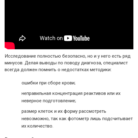
Исследование полностью безопасно, но и у него есть ряд
минусов. Делая выводы по поводу диагноза, специалист
всегда должен помнить о недостатках методики:
ошибки при сборе крови;
неправильная концентрация реактивов или их
неверное подготовление;
размер клеток и их форму рассмотреть
невозможно, так как фотометр лишь подсчитывает
их количество.