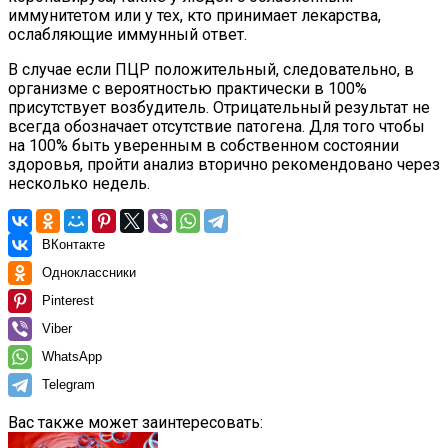
иммунитетом или у тех, кто принимает лекарства,
ослабляющие иммунный ответ.
В случае если ПЦР положительный, следовательно, в
организме с вероятностью практически в 100%
присутствует возбудитель. Отрицательный результат не
всегда обозначает отсутствие патогена. Для того чтобы
на 100% быть уверенным в собственном состоянии
здоровья, пройти анализ вторично рекомендовано через
несколько недель.
ВКонтакте
Одноклассники
Pinterest
Viber
WhatsApp
Telegram
Вас также может заинтересовать: