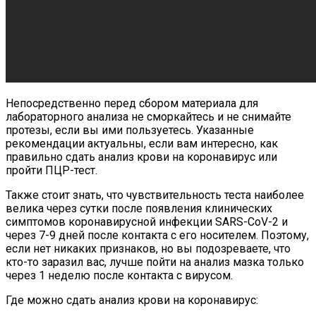
Непосредственно перед сбором материала для
лабораторного анализа не сморкайтесь и не снимайте
протезы, если вы ими пользуетесь. Указанные
рекомендации актуальны, если вам интересно, как
правильно сдать анализ крови на коронавирус или
пройти ПЦР-тест.
Также стоит знать, что чувствительность теста наиболее
велика через сутки после появления клинических
симптомов коронавирусной инфекции SARS-CoV-2 и
через 7-9 дней после контакта с его носителем. Поэтому,
если нет никаких признаков, но вы подозреваете, что
кто-то заразил вас, лучше пойти на анализ мазка только
через 1 неделю после контакта с вирусом.
Где можно сдать анализ крови на коронавирус: