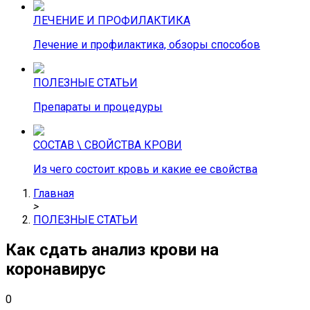
ЛЕЧЕНИЕ И ПРОФИЛАКТИКА
Лечение и профилактика, обзоры способов
ПОЛЕЗНЫЕ СТАТЬИ
Препараты и процедуры
СОСТАВ \ СВОЙСТВА КРОВИ
Из чего состоит кровь и какие ее свойства
Главная
>
ПОЛЕЗНЫЕ СТАТЬИ
Как сдать анализ крови на
коронавирус
0