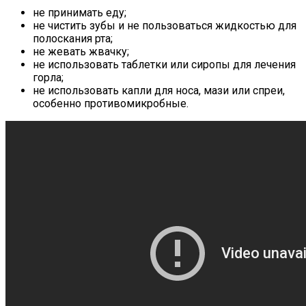
не принимать еду;
не чистить зубы и не пользоваться жидкостью для
полоскания рта;
не жевать жвачку;
не использовать таблетки или сиропы для лечения
горла;
не использовать капли для носа, мази или спреи,
особенно противомикробные.