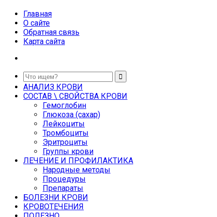
Главная
О сайте
Обратная связь
Карта сайта
АНАЛИЗ КРОВИ
СОСТАВ \ СВОЙСТВА КРОВИ
Гемоглобин
Глюкоза (сахар)
Лейкоциты
Тромбоциты
Эритроциты
Группы крови
ЛЕЧЕНИЕ И ПРОФИЛАКТИКА
Народные методы
Процедуры
Препараты
БОЛЕЗНИ КРОВИ
КРОВОТЕЧЕНИЯ
ПОЛЕЗНО