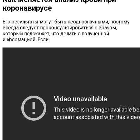
коронавирусе
Его результаты могут быть неоднозначными, поэтому
всегда следует проконсультироваться с врачом,
который подскажет, что делать с полученной
информацией. Если: