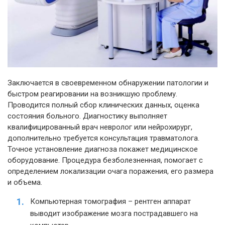
Заключается в своевременном обнаружении патологии и
быстром реагировании на возникшую проблему.
Проводится полный сбор клинических данных, оценка
состояния больного. Диагностику выполняет
квалифицированный врач невролог или нейрохирург,
дополнительно требуется консультация травматолога.
Точное установление диагноза покажет медицинское
оборудование. Процедура безболезненная, помогает с
определением локализации очага поражения, его размера
и объема.
Компьютерная томография – рентген аппарат
выводит изображение мозга пострадавшего на