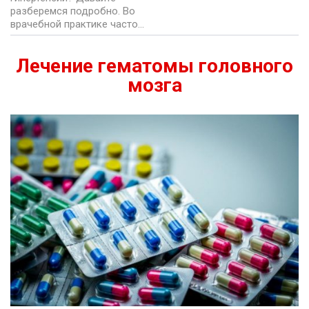
разберемся подробно. Во
врачебной практике часто…
Лечение гематомы головного
мозга