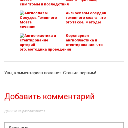
симптомы и последствия
Ангиоспазм сосудов
головного мозга: что
это такое, методы
лечения
Коронарная
ангиопластика и
стентирование: что
это, методика проведения
Увы, комментариев пока нет. Станьте первым!
Добавить комментарий
Данные не разглашаются