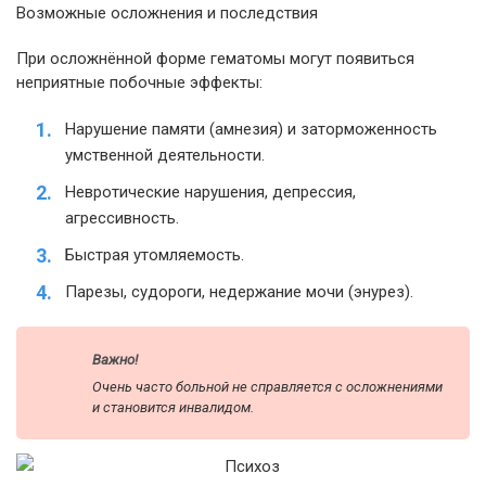
Возможные осложнения и последствия
При осложнённой форме гематомы могут появиться
неприятные побочные эффекты:
Нарушение памяти (амнезия) и заторможенность
умственной деятельности.
Невротические нарушения, депрессия,
агрессивность.
Быстрая утомляемость.
Парезы, судороги, недержание мочи (энурез).
Важно!
Очень часто больной не справляется с осложнениями
и становится инвалидом.