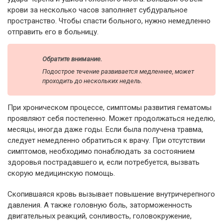
крови за несколько часов заполняет субдуральное
пространство. Чтобы спасти больного, нужно немедленно
отправить его в больницу.
Обратите внимание.
Подострое течение развивается медленнее, может
проходить до нескольких недель.
При хроническом процессе, симптомы развития гематомы
проявляют себя постепенно. Может продолжаться неделю,
месяцы, иногда даже годы. Если была получена травма,
следует немедленно обратиться к врачу. При отсутствии
симптомов, необходимо понаблюдать за состоянием
здоровья пострадавшего и, если потребуется, вызвать
скорую медицинскую помощь.
Скопившаяся кровь вызывает повышение внутричерепного
давления. А также головную боль, заторможенность
двигательных реакций, сонливость, головокружение,