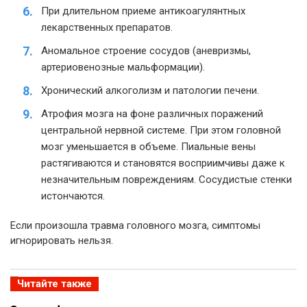
При длительном приеме антикоагулянтных
лекарственных препаратов.
Аномальное строение сосудов (аневризмы,
артериовенозные мальформации).
Хронический алкоголизм и патологии печени.
Атрофия мозга на фоне различных поражений
центральной нервной системе. При этом головной
мозг уменьшается в объеме. Пиальные вены
растягиваются и становятся восприимчивы даже к
незначительным повреждениям. Сосудистые стенки
истончаются.
Если произошла травма головного мозга, симптомы
игнорировать нельзя.
Читайте также