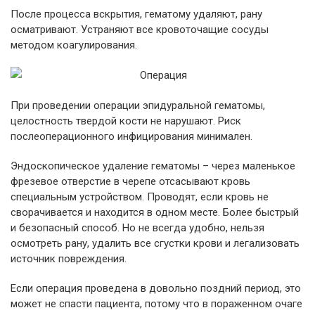
После процесса вскрытия, гематому удаляют, рану
осматривают. Устраняют все кровоточащие сосуды
методом коагулирования.
При проведении операции эпидуральной гематомы,
целостность твердой кости не нарушают. Риск
послеоперационного инфицирования минимален.
Эндоскопическое удаление гематомы – через маленькое
фрезевое отверстие в черепе отсасывают кровь
специальным устройством. Проводят, если кровь не
сворачивается и находится в одном месте. Более быстрый
и безопасный способ. Но не всегда удобно, нельзя
осмотреть рану, удалить все сгустки крови и легализовать
источник повреждения.
Если операция проведена в довольно поздний период, это
может не спасти пациента, потому что в пораженном очаге