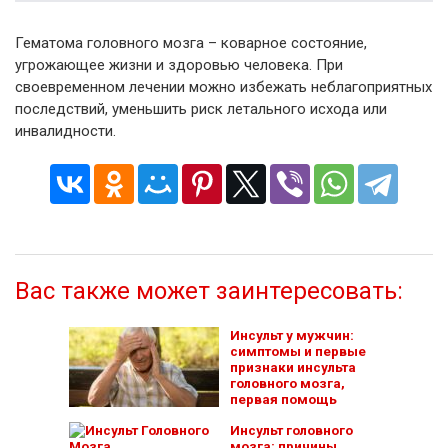
Гематома головного мозга – коварное состояние,
угрожающее жизни и здоровью человека. При
своевременном лечении можно избежать неблагоприятных
последствий, уменьшить риск летального исхода или
инвалидности.
Вас также может заинтересовать:
Инсульт у мужчин:
симптомы и первые
признаки инсульта
головного мозга,
первая помощь
Инсульт головного
мозга: причины,