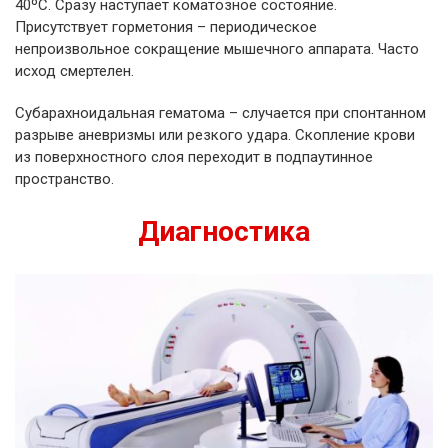
40ºС. Сразу наступает коматозное состояние.
Присутствует горметония – периодическое
непроизвольное сокращение мышечного аппарата. Часто
исход смертелен.
Субарахноидальная гематома – случается при спонтанном
разрыве аневризмы или резкого удара. Скопление крови
из поверхностного слоя переходит в подпаутинное
пространство.
Диагностика