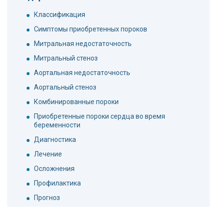
Классификация
Симптомы приобретенных пороков
Митральная недостаточность
Митральный стеноз
Аортальная недостаточность
Аортальный стеноз
Комбинированные пороки
Приобретенные пороки сердца во время
беременности
Диагностика
Лечение
Осложнения
Профилактика
Прогноз