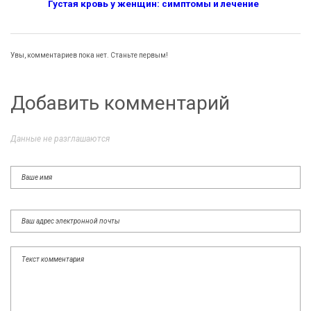
Густая кровь у женщин: симптомы и лечение
Увы, комментариев пока нет. Станьте первым!
Добавить комментарий
Данные не разглашаются