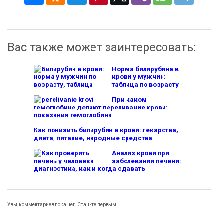
Вас также может заинтересовать:
Норма билирубина в
крови у мужчин:
таблица по возрасту
При каком
гемоглобине делают переливание крови:
показания гемоглобина
Как понизить билирубин в крови: лекарства,
диета, питание, народные средства
Анализ крови при
заболевании печени:
диагностика, как и когда сдавать
Увы, комментариев пока нет. Станьте первым!