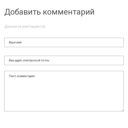
Добавить комментарий
Данные не разглашаются