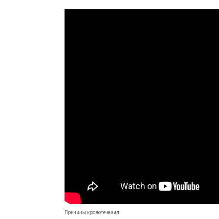
Причины кровотечения: