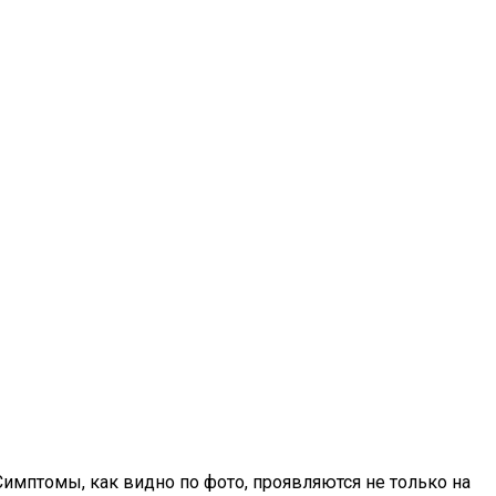
имптомы, как видно по фото, проявляются не только на