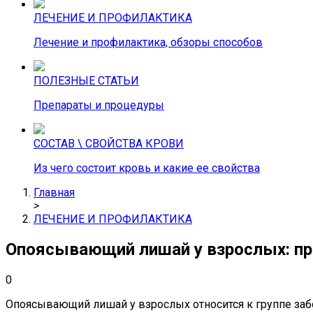
ЛЕЧЕНИЕ И ПРОФИЛАКТИКА
Лечение и профилактика, обзоры способов
ПОЛЕЗНЫЕ СТАТЬИ
Препараты и процедуры
СОСТАВ \ СВОЙСТВА КРОВИ
Из чего состоит кровь и какие ее свойства
Главная
>
ЛЕЧЕНИЕ И ПРОФИЛАКТИКА
Опоясывающий лишай у взрослых: пр
0
Опоясывающий лишай у взрослых относится к группе забо