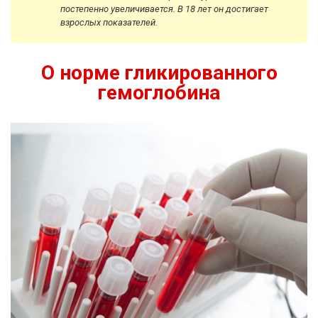
постепенно увеличивается. В 18 лет он достигает
взрослых показателей.
О норме гликированного
гемоглобина