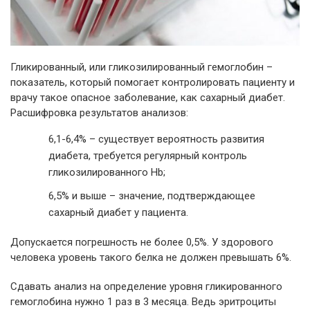
Гликированный, или гликозилированный гемоглобин –
показатель, который помогает контролировать пациенту и
врачу такое опасное заболевание, как сахарный диабет.
Расшифровка результатов анализов:
6,1-6,4% – существует вероятность развития
диабета, требуется регулярный контроль
гликозилированного Hb;
6,5% и выше – значение, подтверждающее
сахарный диабет у пациента.
Допускается погрешность не более 0,5%. У здорового
человека уровень такого белка не должен превышать 6%.
Сдавать анализ на определение уровня гликированного
гемоглобина нужно 1 раз в 3 месяца. Ведь эритроциты