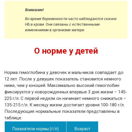
Внимание!
Во время беременности часто наблюдаются скачки
Hb в крови. Они связаны с естественными
изменениями в организме матери.
О норме у детей
Норма гемоглобина у девочек и мальчиков совпадает до
12 лет. После у девушек показатель становится немного
ниже, чем у юношей. Максимально высокий гемоглобин
фиксируется у новорожденных впервые 3 дня жизни – 145-
225 г/л. С первой недели он начинает немного снижаться –
135-215 г/л. К месяцу жизни достигает уровня 100-180 г/л.
Последующие нормальные показатели представлены в
таблице:
Показатели нормы (г/л)
Возраст