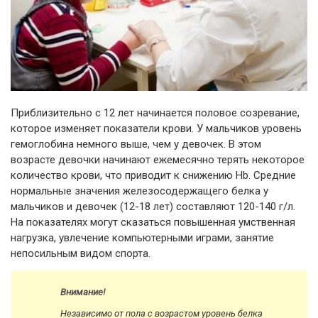
Приблизительно с 12 лет начинается половое созревание,
которое изменяет показатели крови. У мальчиков уровень
гемоглобина немного выше, чем у девочек. В этом
возрасте девочки начинают ежемесячно терять некоторое
количество крови, что приводит к снижению Hb. Средние
нормальные значения железосодержащего белка у
мальчиков и девочек (12-18 лет) составляют 120-140 г/л.
На показателях могут сказаться повышенная умственная
нагрузка, увлечение компьютерными играми, занятие
непосильным видом спорта.
Внимание!
Независимо от пола с возрастом уровень белка