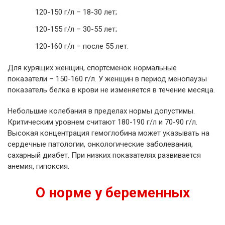
120-150 г/л – 18-30 лет;
120-155 г/л – 30-55 лет;
120-160 г/л – после 55 лет.
Для курящих женщин, спортсменок нормальные
показатели – 150-160 г/л. У женщин в период менопаузы
показатель белка в крови не изменяется в течение месяца.
Небольшие колебания в пределах нормы допустимы.
Критическим уровнем считают 180-190 г/л и 70-90 г/л.
Высокая концентрация гемоглобина может указывать на
сердечные патологии, онкологические заболевания,
сахарный диабет. При низких показателях развивается
анемия, гипоксия.
О норме у беременных