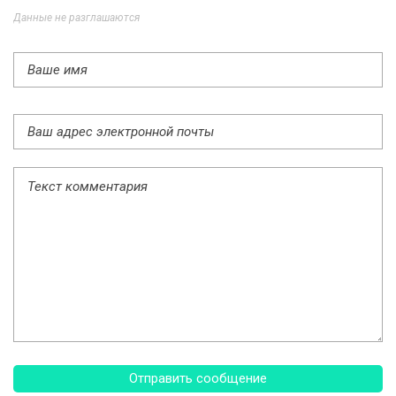
Данные не разглашаются