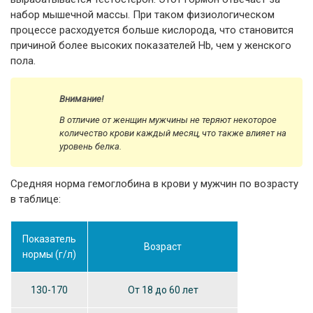
набор мышечной массы. При таком физиологическом
процессе расходуется больше кислорода, что становится
причиной более высоких показателей Hb, чем у женского
пола.
Внимание!
В отличие от женщин мужчины не теряют некоторое
количество крови каждый месяц, что также влияет на
уровень белка.
Средняя норма гемоглобина в крови у мужчин по возрасту
в таблице:
Показатель
Возраст
нормы (г/л)
130-170
От 18 до 60 лет