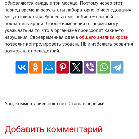
обновляются каждые три месяца. Поэтому через этот
период времени результаты лабораторного исследования
могут отличаться. Уровень гемоглобина – важный
показатель крови. Любые изменения от нормы могут
указывать на то, что в организме происходят какие-то
нарушения. Своевременная сдача
общего анализа крови
позволит контролировать уровень Hb и избежать развития
возможных последствий.
Увы, комментариев пока нет. Станьте первым!
Добавить комментарий