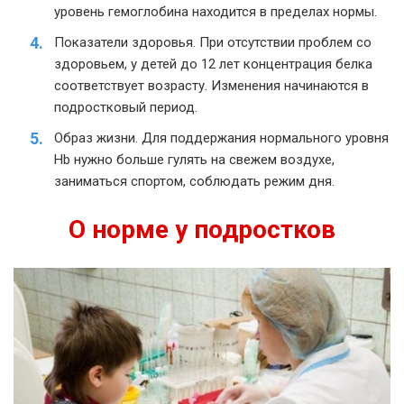
уровень гемоглобина находится в пределах нормы.
Показатели здоровья. При отсутствии проблем со
здоровьем, у детей до 12 лет концентрация белка
соответствует возрасту. Изменения начинаются в
подростковый период.
Образ жизни. Для поддержания нормального уровня
Hb нужно больше гулять на свежем воздухе,
заниматься спортом, соблюдать режим дня.
О норме у подростков