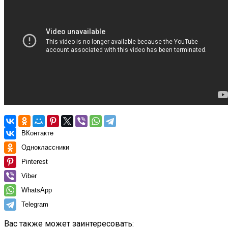
ВКонтакте
Одноклассники
Pinterest
Viber
WhatsApp
Telegram
Вас также может заинтересовать: