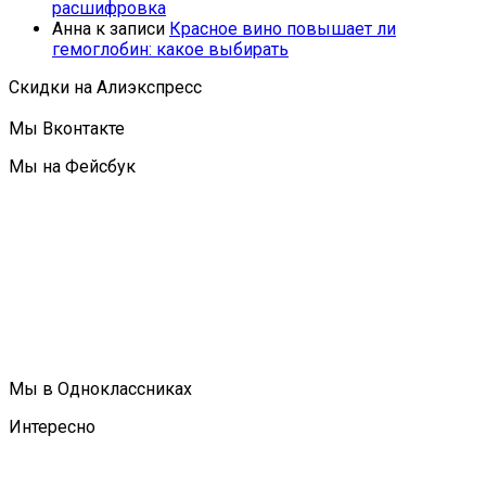
расшифровка
Анна
к записи
Красное вино повышает ли
гемоглобин: какое выбирать
Скидки на Алиэкспресс
Мы Вконтакте
Мы на Фейсбук
Мы в Одноклассниках
Интересно