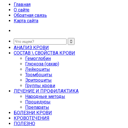
Главная
О сайте
Обратная связь
Карта сайта
АНАЛИЗ КРОВИ
СОСТАВ \ СВОЙСТВА КРОВИ
Гемоглобин
Глюкоза (сахар)
Лейкоциты
Тромбоциты
Эритроциты
Группы крови
ЛЕЧЕНИЕ И ПРОФИЛАКТИКА
Народные методы
Процедуры
Препараты
БОЛЕЗНИ КРОВИ
КРОВОТЕЧЕНИЯ
ПОЛЕЗНО