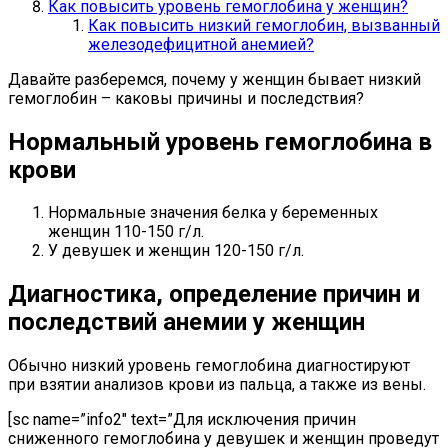
Как повысить уровень гемоглобина у женщин?
Как повысить низкий гемоглобин, вызванный
железодефицитной анемией?
Давайте разберемся, почему у женщин бывает низкий
гемоглобин – каковы причины и последствия?
Нормальный уровень гемоглобина в
крови
Нормальные значения белка у беременных
женщин 110-150 г/л.
У девушек и женщин 120-150 г/л.
Диагностика, определение причин и
последствий анемии у женщин
Обычно низкий уровень гемоглобина диагностируют
при взятии анализов крови из пальца, а также из вены.
[sc name=”info2″ text=”Для исключения причин
сниженного гемоглобина у девушек и женщин проведут