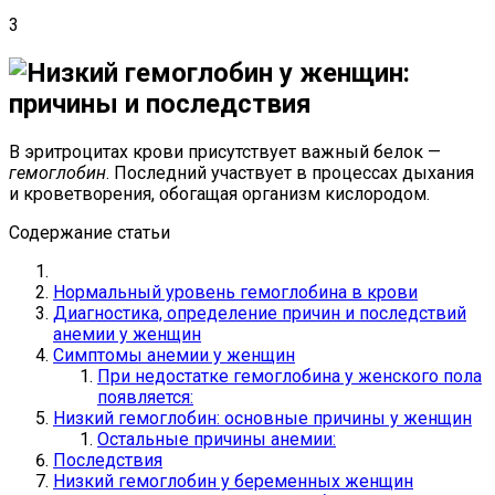
3
В эритроцитах крови присутствует важный белок —
гемоглобин
. Последний участвует в процессах дыхания
и кроветворения, обогащая организм кислородом.
Содержание статьи
Нормальный уровень гемоглобина в крови
Диагностика, определение причин и последствий
анемии у женщин
Симптомы анемии у женщин
При недостатке гемоглобина у женского пола
появляется:
Низкий гемоглобин: основные причины у женщин
Остальные причины анемии:
Последствия
Низкий гемоглобин у беременных женщин