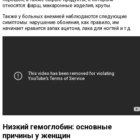
относятся: фарш, макаронные изделия, крупы.
Также у больных анемией наблюдаются следующие
симптомы: нарушение обоняния, как правило, им
начинает нравится запах ацетона, лака для ногтей и т.д.
Низкий гемоглобин: основные
причины у женщин