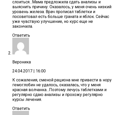
слоиться…Мама предложила сдать анализы и
выяснить причину. Оказалось, у меня очень низкий
уровень железа. Врач прописал таблетки и
посоветовал есть больше граната и яблок. Сейчас
уже чувствую улучшение, но курс еще не
закончила.
Ответить
Вероника
24.04.2017
| 16:00
К сожаления, сменой рациона мне привести в нору
гемоглобин не удалось, оказалась, что у меня
красная волчанка…Поэтому лечусь таблетками и
регулярно сдаю анализы и прохожу регулярно
курсы лечения.
Ответить