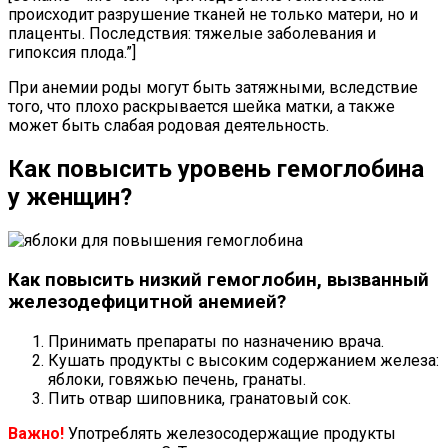
происходит разрушение тканей не только матери, но и
плаценты. Последствия: тяжелые заболевания и
гипоксия плода.”]
При анемии роды могут быть затяжными, вследствие
того, что плохо раскрывается шейка матки, а также
может быть слабая родовая деятельность.
Как повысить уровень гемоглобина
у женщин?
Как повысить низкий гемоглобин, вызванный
железодефицитной анемией?
Принимать препараты по назначению врача.
Кушать продукты с высоким содержанием железа:
яблоки, говяжью печень, гранаты.
Пить отвар шиповника, гранатовый сок.
Важно!
Употреблять железосодержащие продукты