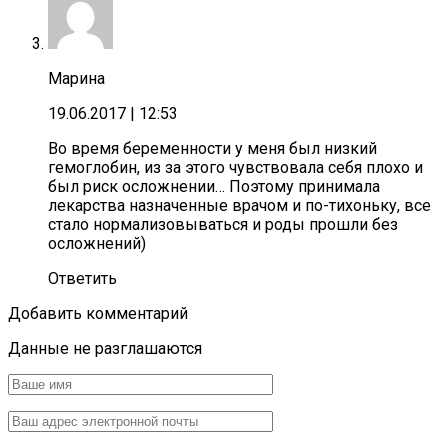
Марина
19.06.2017
| 12:53
Во время беременности у меня был низкий
гемоглобин, из за этого чувствовала себя плохо и
был риск осложнении… Поэтому принимала
лекарства назначенные врачом и по-тихоньку, все
стало нормализовываться и роды прошли без
осложнений)
Ответить
Добавить комментарий
Данные не разглашаются