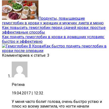
Продукты, повышающие
гемоглобин в крови у женщин и мужчин: диета и меню
Как повысить гемоглобин перед сдачей крови: простые
эффективные способы
Как поднять гемоглобин в крови в домашних условиях:
быстро и эффективно
Как быстро поднять гемоглобин в
крови после операции
Комментариев к статье: 3
Регина
19.04.2017
| 12:32
У меня часто болит голова, очень быстро устаю и
плюс ко всему заметила, что ногти начали