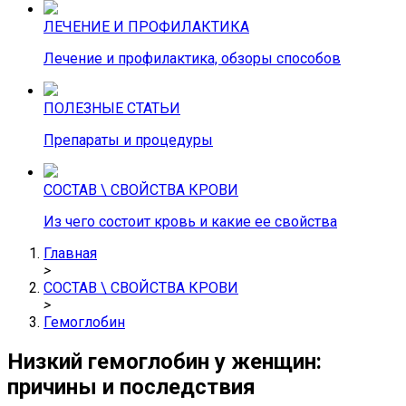
ЛЕЧЕНИЕ И ПРОФИЛАКТИКА
Лечение и профилактика, обзоры способов
ПОЛЕЗНЫЕ СТАТЬИ
Препараты и процедуры
СОСТАВ \ СВОЙСТВА КРОВИ
Из чего состоит кровь и какие ее свойства
Главная
>
СОСТАВ \ СВОЙСТВА КРОВИ
>
Гемоглобин
Низкий гемоглобин у женщин:
причины и последствия