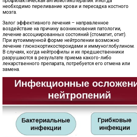
профилактическая антибиотикотерапия. Иногда
необходимо переливание крови и пересадка костного
мозга.
Залог эффективного лечения – направленное
воздействие на причину возникновения патологии,
лечение ассоциированных состояний (стоматит, отит).
При аутоиммунной форме нейтропении возможно
лечение глюкокортикостероидами и иммуноглобулином.
В случаях, когда нейтрофилы и их предшественники
разрушаются в результате приема какого-либо
лекарственного препарата, потребуется его отмена или
замена.