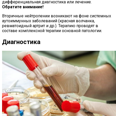
дифференциальная диагностика или лечение.
Обратите внимание!
Вторичные нейтропении возникают на фоне системных
аутоиммунных заболеваний (красная волчанка,
ревматоидный артрит и др.). Терапию проводят в
составе комплексной терапии основной патологии.
Диагностика