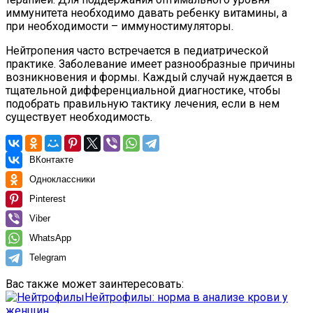
иммунитета необходимо давать ребенку витамины, а
при необходимости – иммуностимуляторы.
Нейтропения часто встречается в педиатрической
практике. Заболевание имеет разнообразные причины
возникновения и формы. Каждый случай нуждается в
тщательной дифференциальной диагностике, чтобы
подобрать правильную тактику лечения, если в нем
существует необходимость.
ВКонтакте
Одноклассники
Pinterest
Viber
WhatsApp
Telegram
Вас также может заинтересовать:
Нейтрофилы: норма в анализе крови у
женщин