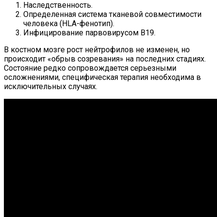
Наследственность.
Определенная система тканевой совместимости
человека (HLA-фенотип).
Инфицирование парвовирусом B19.
В костном мозге рост нейтрофилов не изменен, но
происходит «обрыв созревания» на последних стадиях.
Состояние редко сопровождается серьезными
осложнениями, специфическая терапия необходима в
исключительных случаях.