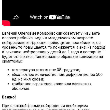
Евгений Олегович Комаровский советует учитывать
возраст ребенка, ведь в младенческом возрасте
нейтрофильная фракция лейкоцитов нестабильна, ее
уровень то повышается, то понижается, а значит подход
к лечению нейтропении у детей до 1 года и постарше
будет отличаться. Также важно обращать внимание на
симптомы:
температура тела выше 38 градусов;
абсолютное количество нейтрофилов менее 500
ед. на мкл крови;
грибковое заражение кожи или слизистых
оболочек.
Важно!
При сложной форме нейтропении необходима