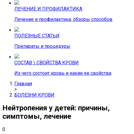
ЛЕЧЕНИЕ И ПРОФИЛАКТИКА
Лечение и профилактика, обзоры способов
ПОЛЕЗНЫЕ СТАТЬИ
Препараты и процедуры
СОСТАВ \ СВОЙСТВА КРОВИ
Из чего состоит кровь и какие ее свойства
Главная
>
БОЛЕЗНИ КРОВИ
Нейтропения у детей: причины,
симптомы, лечение
0