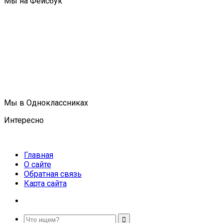
Мы на Фейсбук
Мы в Одноклассниках
Интересно
Главная
О сайте
Обратная связь
Карта сайта