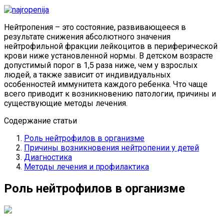
Нейтропения – это состояние, развивающееся в
результате снижения абсолютного значения
нейтрофильной фракции лейкоцитов в периферической
крови ниже установленной нормы. В детском возрасте
допустимый порог в 1,5 раза ниже, чем у взрослых
людей, а также зависит от индивидуальных
особенностей иммунитета каждого ребенка. Что чаще
всего приводит к возникновению патологии, причины и
существующие методы лечения.
Содержание статьи
Роль нейтрофилов в организме
Причины возникновения нейтропении у детей
Диагностика
Методы лечения и профилактика
Роль нейтрофилов в организме