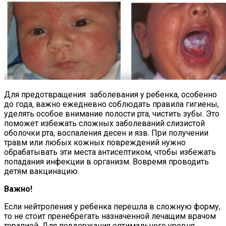
Для предотвращения заболевания у ребенка, особенно
до года, важно ежедневно соблюдать правила гигиены,
уделять особое внимание полости рта, чистить зубы. Это
поможет избежать сложных заболеваний слизистой
оболочки рта, воспаления десен и язв. При получении
травм или любых кожных повреждений нужно
обрабатывать эти места антисептиком, чтобы избежать
попадания инфекции в организм. Вовремя проводить
детям вакцинацию.
Важно!
Если нейтропения у ребенка перешла в сложную форму,
то не стоит пренебрегать назначенной лечащим врачом
терапией. Для поддержания оптимального уровня