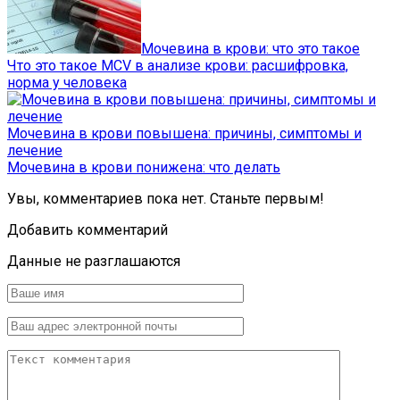
Мочевина в крови: что это такое
Что это такое MCV в анализе крови: расшифровка,
норма у человека
Мочевина в крови повышена: причины, симптомы и
лечение
Мочевина в крови понижена: что делать
Увы, комментариев пока нет. Станьте первым!
Добавить комментарий
Данные не разглашаются