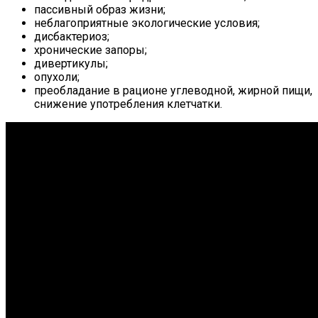
пассивный образ жизни;
неблагоприятные экологические условия;
дисбактериоз;
хронические запоры;
дивертикулы;
опухоли;
преобладание в рационе углеводной, жирной пищи,
снижение употребления клетчатки.