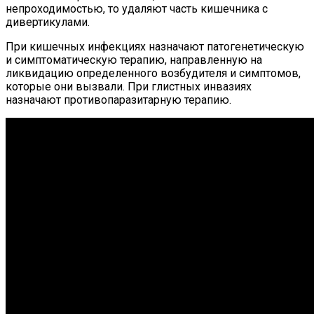
непроходимостью, то удаляют часть кишечника с
дивертикулами.
При кишечных инфекциях назначают патогенетическую
и симптоматическую терапию, направленную на
ликвидацию определенного возбудителя и симптомов,
которые они вызвали. При глистных инвазиях
назначают противопаразитарную терапию.