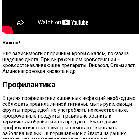
Важно!
Вне зависимости от причины крови с калом, показана
щадящая диета. При выраженном кровотечении –
кровоостанавливающие препараты: Викасол, Этамзилат,
Аминокапроновая кислота и др.
Профилактика
В целях профилактики кишечных инфекций необходимо
соблюдать правила личной гигиены: мыть руки, овощи,
фрукты перед едой, не употреблять некачественные,
просроченные продукты, правильно хранить и
термически обрабатывать продукты. Ежегодные
профилактические осмотры помогают выявлять
заболевания ЖКТ и перианальной области на ранних