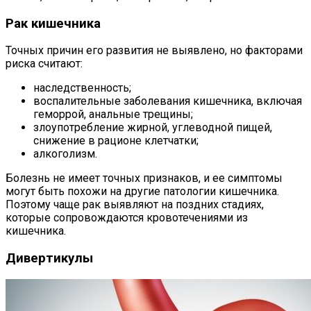
Рак кишечника
Точных причин его развития не выявлено, но факторами
риска считают:
наследственность;
воспалительные заболевания кишечника, включая
геморрой, анальные трещины;
злоупотребление жирной, углеводной пищей,
снижение в рационе клетчатки;
алкоголизм.
Болезнь не имеет точных признаков, и ее симптомы
могут быть похожи на другие патологии кишечника.
Поэтому чаще рак выявляют на поздних стадиях,
которые сопровождаются кровотечениями из
кишечника.
Дивертикулы