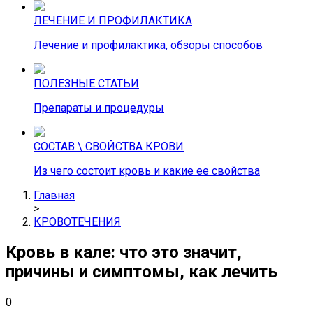
ЛЕЧЕНИЕ И ПРОФИЛАКТИКА
Лечение и профилактика, обзоры способов
ПОЛЕЗНЫЕ СТАТЬИ
Препараты и процедуры
СОСТАВ \ СВОЙСТВА КРОВИ
Из чего состоит кровь и какие ее свойства
Главная
>
КРОВОТЕЧЕНИЯ
Кровь в кале: что это значит,
причины и симптомы, как лечить
0