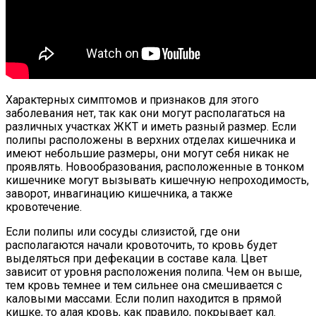
Характерных симптомов и признаков для этого
заболевания нет, так как они могут располагаться на
различных участках ЖКТ и иметь разный размер. Если
полипы расположены в верхних отделах кишечника и
имеют небольшие размеры, они могут себя никак не
проявлять. Новообразования, расположенные в тонком
кишечнике могут вызывать кишечную непроходимость,
заворот, инвагинацию кишечника, а также
кровотечение.
Если полипы или сосуды слизистой, где они
располагаются начали кровоточить, то кровь будет
выделяться при дефекации в составе кала. Цвет
зависит от уровня расположения полипа. Чем он выше,
тем кровь темнее и тем сильнее она смешивается с
каловыми массами. Если полип находится в прямой
кишке, то алая кровь, как правило, покрывает кал.