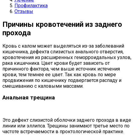
Профилактика
Отзывы
Причины кровотечений из заднего
прохода
Кровь с калом может выделяться из-за заболеваний
кишечника, дефекта слизистых анального отверстия,
кровотечения из расширенных геморроидальных узлов,
рака кишечника. Цвет крови будет зависеть от
причинного фактора, чем выше источник истечения
крови, тем темнее ее цвет. Так как кровь по мере
продвижения по кишечнику подвергается распаду и
смешиванию с каловыми массами.
Анальная трещина
Это дефект слизистой оболочки заднего прохода в виде
линии или эллипса. Трещины занимают третье место по
частоте встречаемости в проктологической практике.