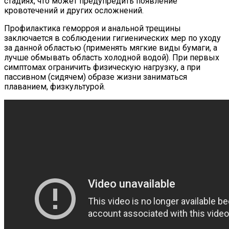
стадиях, что может предупредить появление
кровотечений и других осложнений.
Профилактика геморроя и анальной трещины
заключается в соблюдении гигиенических мер по уходу
за данной областью (применять мягкие виды бумаги, а
лучше обмывать область холодной водой). При первых
симптомах ограничить физическую нагрузку, а при
пассивном (сидячем) образе жизни заниматься
плаванием, физкультурой.