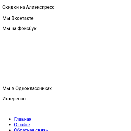
Скидки на Алиэкспресс
Мы Вконтакте
Мы на Фейсбук
Мы в Одноклассниках
Интересно
Главная
О сайте
Обратная связь