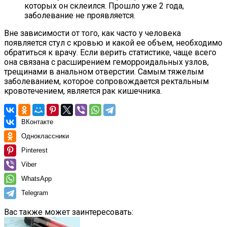
которых он склеился. Прошло уже 2 года,
заболевание не проявляется.
Вне зависимости от того, как часто у человека
появляется стул с кровью и какой ее объем, необходимо
обратиться к врачу. Если верить статистике, чаще всего
она связана с расширением геморроидальных узлов,
трещинами в анальном отверстии. Самым тяжелым
заболеванием, которое сопровождается ректальным
кровотечением, является рак кишечника.
ВКонтакте
Одноклассники
Pinterest
Viber
WhatsApp
Telegram
Вас также может заинтересовать: