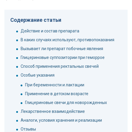
Содержание статьи
Действие и состав препарата
В каких случаях используют, противопоказания
Вызывает ли препарат побочные явления
Глицериновые суппозитории при геморрое
Способ применения ректальных свечей
Особые указания
При беременности и лактации
Применение в детском возрасте
Глицериновые свечи для новорожденных
Лекарственное взаимодействие
Аналоги, условия хранения и реализации
Отзывы