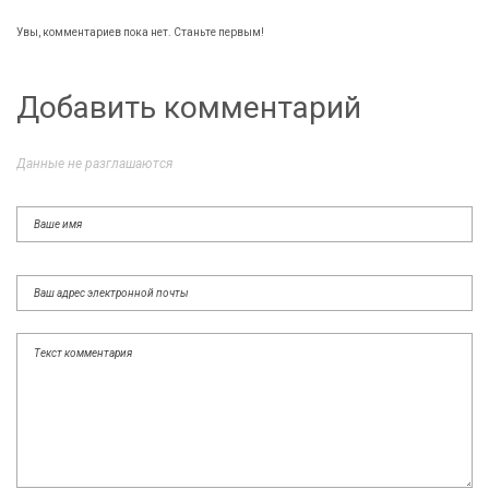
Увы, комментариев пока нет. Станьте первым!
Добавить комментарий
Данные не разглашаются