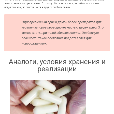
лекарственными средствами. Это могут быть витамины, антибиотики и иные
медикаменты, не относящиеся к группе слабительных.
Одновременный прием двух и более препаратов для
терапии запоров провоцирует частую дефекацию. Это
может стать причиной обезвоживания. Особенную
опасность такое состояние представляет для
новорожденных.
Аналоги, условия хранения и
реализации