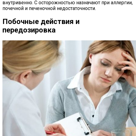
внутривенно. С осторожностью назначают при аллергии,
почечной и печеночной недостаточности.
Побочные действия и
передозировка