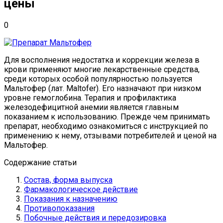
цены
0
Для восполнения недостатка и коррекции железа в
крови применяют многие лекарственные средства,
среди которых особой популярностью пользуется
Мальтофер (лат. Maltofer).
Его назначают при низком
уровне гемоглобина. Терапия и профилактика
железодефицитной анемии является главным
показанием к использованию. Прежде чем принимать
препарат, необходимо ознакомиться с инструкцией по
применению к нему, отзывами потребителей и ценой на
Мальтофер.
Содержание статьи
Состав, форма выпуска
Фармакологическое действие
Показания к назначению
Противопоказания
Побочные действия и передозировка