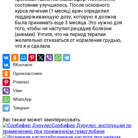
состояние улучшилось. После основного
курса лечения (1 месяц) врач определил
поддерживающую дозу, которую я должна
была принимать еще 3 месяца. Это нужно для
того, чтобы не наступил рецидив болезни
(анемии). Учтите, что на период терапии
желательно отказаться от кормления грудью,
что я и сделала.
ВКонтакте
Одноклассники
Pinterest
Viber
WhatsApp
Telegram
Вас также может заинтересовать:
Сорбифер Дурулес: инструкция по
применению при пониженном гемоглобине
Фолиевая кислота при низком