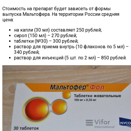
Стоимость на препарат будет зависеть от формы
выпуска Мальтофера. На территории России средняя
цена:
на капли (30 мл) составляет 250 рублей;
сироп (150 мл) – 270 рублей;
таблетки (№30) – 300 рублей;
раствор для приема внутрь (10 флаконов по 5 мл) –
340 рублей;
раствор для инъекций (5 шт. по 2 мл) – 850 рублей.