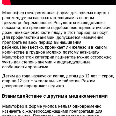
Мальтофер (лекарственная форма для приема внутрь)
рекомендуется назначать женщинам в первом
триместре беременности. Результаты исследования
показали, что правильно подобранные терапевтические
дозы никакой опасности плоду в этот период не несут.
Для профилактики анемии допускается назначение
препарата на весь период вынашивания
ребенка. Неизвестно, проникает ли железо и в каком
количестве в грудное молоко, поэтому назначать
Мальтофер этой категории пациентов нужно осторожно,
учитывая степень анемии и индивидуальные
особенности организма.
Детям до года назначают капли, детям до 12 лет – сироп,
старше 12 лет – жевательные таблетки. Режим
дозировки определяет педиатр.
Взаимодействие с другими медикаментами
Мальтофер в форме уколов нельзя одновременно
назначать с железосодержащими препаратами для