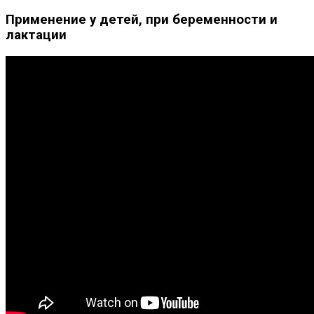
Применение у детей, при беременности и
лактации