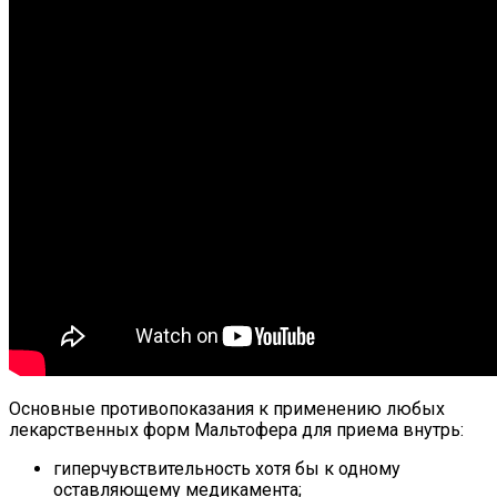
Основные противопоказания к применению любых
лекарственных форм Мальтофера для приема внутрь:
гиперчувствительность хотя бы к одному
оставляющему медикамента;