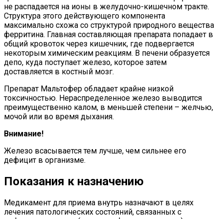
не распадается на ионы в желудочно-кишечном тракте.
Структура этого действующего компонента
максимально схожа со структурой природного вещества
ферритина. Главная составляющая препарата попадает в
общий кровоток через кишечник, где подвергается
некоторым химическим реакциям. В печени образуется
депо, куда поступает железо, которое затем
доставляется в костный мозг.
Препарат Мальтофер обладает крайне низкой
токсичностью. Нераспределенное железо выводится
преимущественно калом, в меньшей степени – желчью,
мочой или во время дыхания.
Внимание!
Железо всасывается тем лучше, чем сильнее его
дефицит в организме.
Показания к назначению
Медикамент для приема внутрь назначают в целях
лечения патологических состояний, связанных с