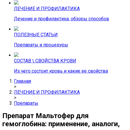
ЛЕЧЕНИЕ И ПРОФИЛАКТИКА
Лечение и профилактика, обзоры способов
ПОЛЕЗНЫЕ СТАТЬИ
Препараты и процедуры
СОСТАВ \ СВОЙСТВА КРОВИ
Из чего состоит кровь и какие ее свойства
Главная
>
ЛЕЧЕНИЕ И ПРОФИЛАКТИКА
>
Препараты
Препарат Мальтофер для
гемоглобина: применение, аналоги,