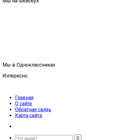
Мы на Фейсбук
Мы в Одноклассниках
Интересно
Главная
О сайте
Обратная связь
Карта сайта