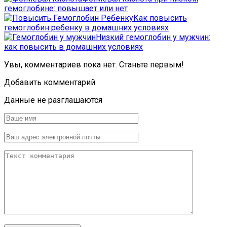
гемоглобине: повышает или нет
Как повысить
гемоглобин ребенку в домашних условиях
Низкий гемоглобин у мужчин:
как повысить в домашних условиях
Увы, комментариев пока нет. Станьте первым!
Добавить комментарий
Данные не разглашаются