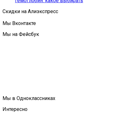
гемоглобин: какое выбирать
Скидки на Алиэкспресс
Мы Вконтакте
Мы на Фейсбук
Мы в Одноклассниках
Интересно