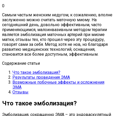
0
Самым частым женским недугом, к сожалению, вполне
заслуженно можно считать маточную миому. На
сегодняшний день, довольно эффективным, часто
применяющимся, малоинвазивным методом терапии
является эмболизация маточных артерий при миоме
матки, отзывы тех, кто прошел через эту процедуру,
говорят сами за себя. Метод хотя не нов, но благодаря
развитию медицинских технологий, оснащения,
становится все более доступным, эффективным.
Содержание статьи
Что такое эмболизация?
Результаты проведения ЭМА
Возможные побочные эффекты и осложнения
ЭМА
Отзывы
Что такое эмболизация?
Эмболизация, сокращенно ЭМА – это эндоваскулятный