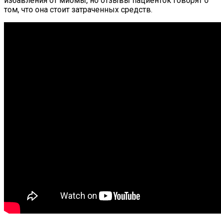
избавления от миомы, но отзывы пациенток говорят о
том, что она стоит затраченных средств.