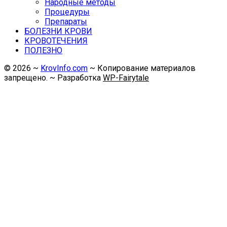
Народные методы
Процедуры
Препараты
БОЛЕЗНИ КРОВИ
КРОВОТЕЧЕНИЯ
ПОЛЕЗНО
©
2026
~
KrovInfo.com
~ Копирование материалов
запрещено. ~ Разработка
WP-Fairytale