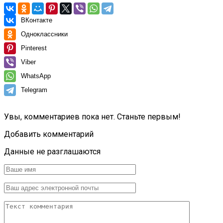
ВКонтакте
Одноклассники
Pinterest
Viber
WhatsApp
Telegram
Увы, комментариев пока нет. Станьте первым!
Добавить комментарий
Данные не разглашаются