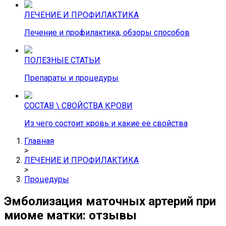
ЛЕЧЕНИЕ И ПРОФИЛАКТИКА
Лечение и профилактика, обзоры способов
ПОЛЕЗНЫЕ СТАТЬИ
Препараты и процедуры
СОСТАВ \ СВОЙСТВА КРОВИ
Из чего состоит кровь и какие ее свойства
Главная
>
ЛЕЧЕНИЕ И ПРОФИЛАКТИКА
>
Процедуры
Эмболизация маточных артерий при
миоме матки: отзывы