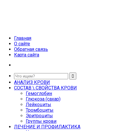
Главная
О сайте
Обратная связь
Карта сайта
АНАЛИЗ КРОВИ
СОСТАВ \ СВОЙСТВА КРОВИ
Гемоглобин
Глюкоза (сахар)
Лейкоциты
Тромбоциты
Эритроциты
Группы крови
ЛЕЧЕНИЕ И ПРОФИЛАКТИКА