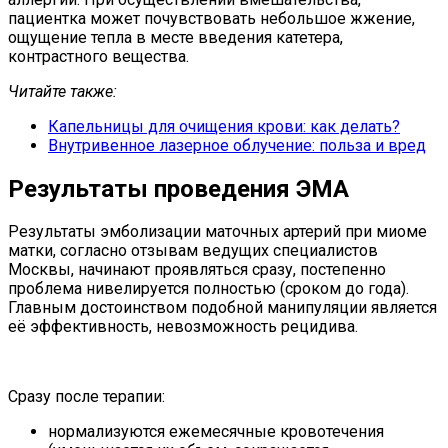
пациентка может почувствовать небольшое жжение,
ощущение тепла в месте введения катетера,
контрастного вещества.
Читайте также:
Капельницы для очищения крови: как делать?
Внутривенное лазерное облучение: польза и вред
Результаты проведения ЭМА
Результаты эмболизации маточных артерий при миоме
матки, согласно отзывам ведущих специалистов
Москвы, начинают проявляться сразу, постепенно
проблема нивелируется полностью (сроком до года).
Главным достоинством подобной манипуляции является
её эффективность, невозможность рецидива.
Сразу после терапии:
нормализуются ежемесячные кровотечения