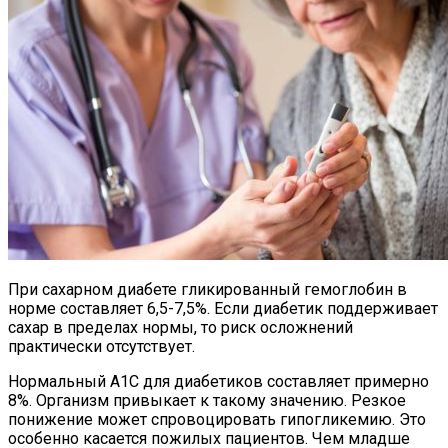
При сахарном диабете гликированный гемоглобин в
норме составляет 6,5-7,5%. Если диабетик поддерживает
сахар в пределах нормы, то риск осложнений
практически отсутствует.
Нормальный А1С для диабетиков составляет примерно
8%. Организм привыкает к такому значению. Резкое
понижение может спровоцировать гипогликемию. Это
особенно касается пожилых пациентов. Чем младше