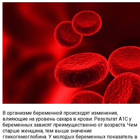
В организме беременной происходят изменения,
влияющие на уровень сахара в крови. Результат А1С у
беременных зависят преимущественно от возраста. Чем
старше женщина, тем выше значение
гликогемоглобина. У молодых беременных показатель в