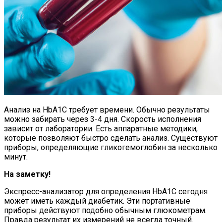
Анализ на HbA1C требует времени. Обычно результаты
можно забирать через 3-4 дня. Скорость исполнения
зависит от лаборатории. Есть аппаратные методики,
которые позволяют быстро сделать анализ. Существуют
приборы, определяющие гликогемоглобин за несколько
минут.
На заметку!
Экспресс-анализатор для определения HbA1C сегодня
может иметь каждый диабетик. Эти портативные
приборы действуют подобно обычным глюкометрам.
Правда результат их измерений не всегда точный.