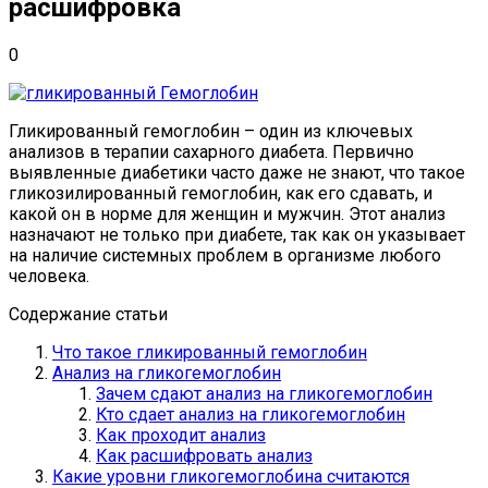
расшифровка
0
Гликированный гемоглобин – один из ключевых
анализов в терапии сахарного диабета. Первично
выявленные диабетики часто даже не знают, что такое
гликозилированный гемоглобин, как его сдавать, и
какой он в норме для женщин и мужчин. Этот анализ
назначают не только при диабете, так как он указывает
на наличие системных проблем в организме любого
человека.
Содержание статьи
Что такое гликированный гемоглобин
Анализ на гликогемоглобин
Зачем сдают анализ на гликогемоглобин
Кто сдает анализ на гликогемоглобин
Как проходит анализ
Как расшифровать анализ
Какие уровни гликогемоглобина считаются