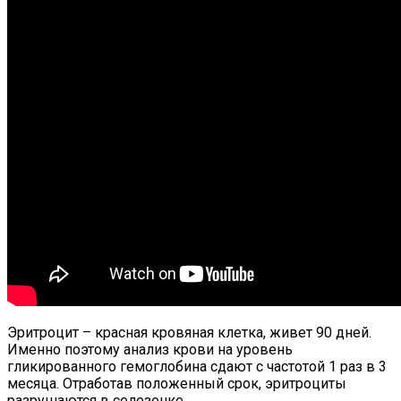
Эритроцит – красная кровяная клетка, живет 90 дней.
Именно поэтому анализ крови на уровень
гликированного гемоглобина сдают с частотой 1 раз в 3
месяца. Отработав положенный срок, эритроциты
разрушаются в селезенке.