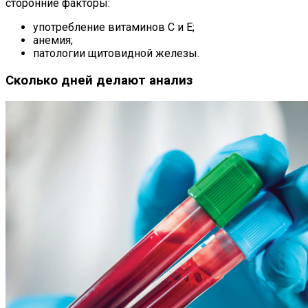
сторонние факторы:
употребление витаминов С и Е;
анемия;
патологии щитовидной железы.
Сколько дней делают анализ