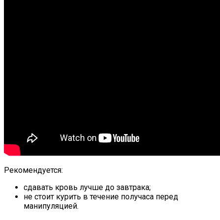
Рекомендуется:
сдавать кровь лучше до завтрака;
не стоит курить в течение получаса перед
манипуляцией.