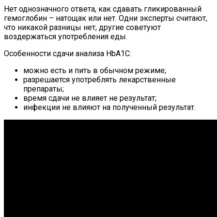
Нет однозначного ответа, как сдавать гликированный
гемоглобин – натощак или нет. Одни эксперты считают,
что никакой разницы нет, другие советуют
воздержаться употребления еды.
Особенности сдачи анализа HbA1C:
можно есть и пить в обычном режиме;
разрешается употреблять лекарственные
препараты;
время сдачи не влияет не результат;
инфекции не влияют на полученный результат.