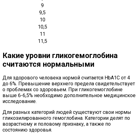
9
9,5
10
10,5
11
11,5
Какие уровни гликогемоглобина
считаются нормальными
Для здорового человека нормой считается HbA1C от 4
до 6%. Превышение верхнего предела свидетельствует
о проблемах со здоровьем. При гликогемоглобине
выше 6-6,5% необходимо дополнительное медицинское
исследование.
Для разных категорий людей существуют свои нормы
гликозилированного гемоглобина. Категории делят по
возрастному и половому признаку, а также по
состоянию здоровья.