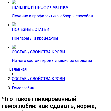
ЛЕЧЕНИЕ И ПРОФИЛАКТИКА
Лечение и профилактика, обзоры способов
ПОЛЕЗНЫЕ СТАТЬИ
Препараты и процедуры
СОСТАВ \ СВОЙСТВА КРОВИ
Из чего состоит кровь и какие ее свойства
Главная
>
СОСТАВ \ СВОЙСТВА КРОВИ
>
Гемоглобин
Что такое гликированный
гемоглобин: как сдавать, норма,