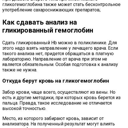
гликогемоглобина также может стать бесконтрольное
употребление сахароснижающих препаратов;
Как сдавать анализ на
гликированный гемоглобин
Сдать гликированный Hb можно в поликлинике. Для
этого надо взять направление у лечащего врача. Если
такого анализа нет, придется обращаться в платную
лабораторию. Направление от врача при этом не
является обязательным. Особая подготовка к анализу
также не нужна.
Откуда берут кровь на гликогемоглобин
Забор крови, чаще всего, осуществляют из вены. Но
есть и другие методики, при которых кровь берется из
пальца. Правда, такое исследование не отличается
высокой точностью.
Место, из которого забирают кровь, зависит от
анализатора. На полученный результат могут влиять