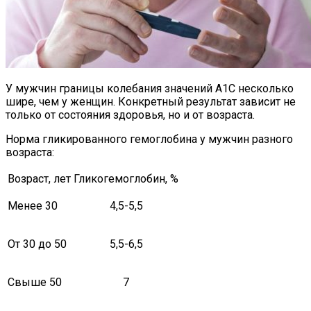
У мужчин границы колебания значений А1С несколько
шире, чем у женщин. Конкретный результат зависит не
только от состояния здоровья, но и от возраста.
Норма гликированного гемоглобина у мужчин разного
возраста:
Возраст, лет
Гликогемоглобин, %
Менее 30
4,5-5,5
От 30 до 50
5,5-6,5
Свыше 50
7