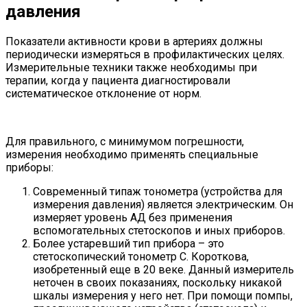
давления
Показатели активности крови в артериях должны
периодически измеряться в профилактических целях.
Измерительные техники также необходимы при
терапии, когда у пациента диагностировали
систематическое отклонение от норм.
Для правильного, с минимумом погрешности,
измерения необходимо применять специальные
приборы:
Современный типаж тонометра (устройства для
измерения давления) является электрическим. Он
измеряет уровень АД без применения
вспомогательных стетоскопов и иных приборов.
Более устаревший тип прибора – это
стетоскопический тонометр С. Короткова,
изобретенный еще в 20 веке. Данный измеритель
неточен в своих показаниях, поскольку никакой
шкалы измерения у него нет. При помощи помпы,