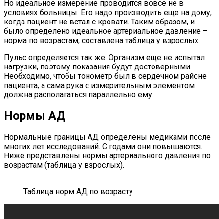
Но идеальное измерение проводится вовсе не в
условиях больницы. Его надо производить еще на дому,
когда пациент не встал с кровати. Таким образом, и
было определено идеальное артериальное давление –
норма по возрастам, составлена таблица у взрослых.
Пульс определяется так же. Организм еще не испытал
нагрузки, поэтому показания будут достоверными.
Необходимо, чтобы тонометр был в сердечном районе
пациента, а сама рука с измерительным элементом
должна располагаться параллельно ему.
Нормы АД
Нормальные границы АД определены медиками после
многих лет исследований. С годами они повышаются.
Ниже представлены нормы артериального давления по
возрастам (таблица у взрослых).
Таблица норм АД по возрасту