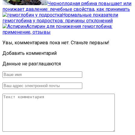
Черноплодная рябина повышает или
понижает давление: лечебные свойства, как принимать
Нормальные показатели
гемоглобина у подростков: причины отклонений
Аспирин для понижения гемоглобина:
применение, отзывы
Увы, комментариев пока нет. Станьте первым!
Добавить комментарий
Данные не разглашаются