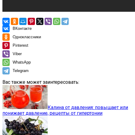
ВКонтакте
Одноклассники
Pinterest
Viber
WhatsApp
Telegram
Вас также может заинтересовать:
Калина от давления: повышает или
понижает давление, рецепты от гипертонии