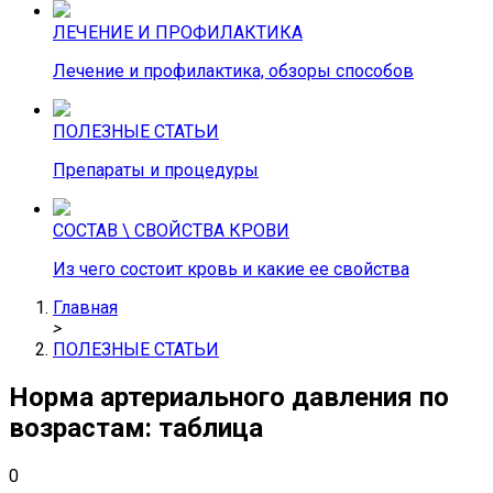
ЛЕЧЕНИЕ И ПРОФИЛАКТИКА
Лечение и профилактика, обзоры способов
ПОЛЕЗНЫЕ СТАТЬИ
Препараты и процедуры
СОСТАВ \ СВОЙСТВА КРОВИ
Из чего состоит кровь и какие ее свойства
Главная
>
ПОЛЕЗНЫЕ СТАТЬИ
Норма артериального давления по
возрастам: таблица
0