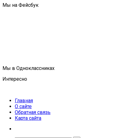
Мы на Фейсбук
Мы в Одноклассниках
Интересно
Главная
О сайте
Обратная связь
Карта сайта