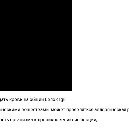
ть кровь на общий белок IgE.
гическими веществами, может проявляться аллергическая 
ость организма к проникновению инфекции;