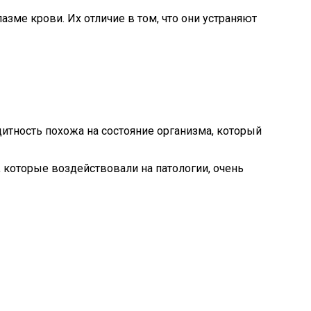
зме крови. Их отличие в том, что они устраняют
итность похожа на состояние организма, который
, которые воздействовали на патологии, очень