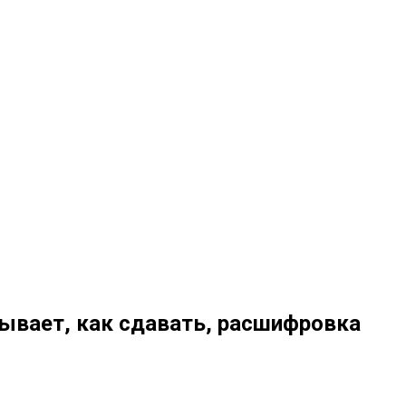
зывает, как сдавать, расшифровка