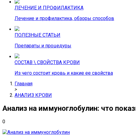
ЛЕЧЕНИЕ И ПРОФИЛАКТИКА
Лечение и профилактика, обзоры способов
ПОЛЕЗНЫЕ СТАТЬИ
Препараты и процедуры
СОСТАВ \ СВОЙСТВА КРОВИ
Из чего состоит кровь и какие ее свойства
Главная
>
АНАЛИЗ КРОВИ
Анализ на иммуноглобулин: что пока
0